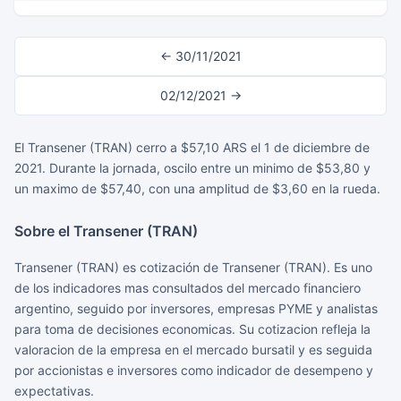
← 30/11/2021
02/12/2021 →
El Transener (TRAN) cerro a $57,10 ARS el 1 de diciembre de
2021. Durante la jornada, oscilo entre un minimo de $53,80 y
un maximo de $57,40, con una amplitud de $3,60 en la rueda.
Sobre el Transener (TRAN)
Transener (TRAN) es cotización de Transener (TRAN). Es uno
de los indicadores mas consultados del mercado financiero
argentino, seguido por inversores, empresas PYME y analistas
para toma de decisiones economicas. Su cotizacion refleja la
valoracion de la empresa en el mercado bursatil y es seguida
por accionistas e inversores como indicador de desempeno y
expectativas.