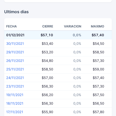
Ultimos dias
FECHA
CIERRE
VARIACION
MAXIMO
01/12/2021
$57,10
0,0%
$57,40
$
30/11/2021
$53,40
0,0%
$54,50
29/11/2021
$53,20
0,0%
$58,50
26/11/2021
$54,80
0,0%
$57,30
25/11/2021
$58,50
0,0%
$59,00
24/11/2021
$57,00
0,0%
$57,40
23/11/2021
$56,30
0,0%
$57,30
19/11/2021
$56,20
0,0%
$57,50
18/11/2021
$56,30
0,0%
$56,50
17/11/2021
$55,90
0,0%
$57,80