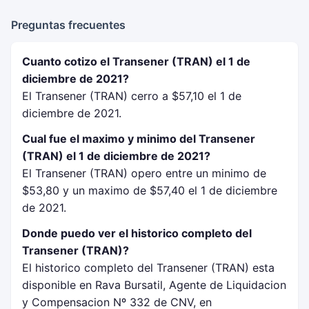
Preguntas frecuentes
Cuanto cotizo el Transener (TRAN) el 1 de
diciembre de 2021?
El Transener (TRAN) cerro a $57,10 el 1 de
diciembre de 2021.
Cual fue el maximo y minimo del Transener
(TRAN) el 1 de diciembre de 2021?
El Transener (TRAN) opero entre un minimo de
$53,80 y un maximo de $57,40 el 1 de diciembre
de 2021.
Donde puedo ver el historico completo del
Transener (TRAN)?
El historico completo del Transener (TRAN) esta
disponible en Rava Bursatil, Agente de Liquidacion
y Compensacion Nº 332 de CNV, en