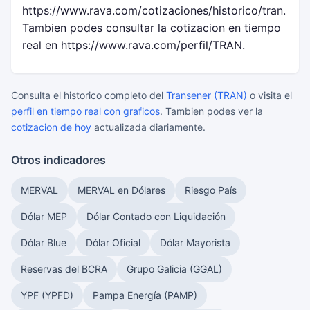
https://www.rava.com/cotizaciones/historico/tran.
Tambien podes consultar la cotizacion en tiempo
real en https://www.rava.com/perfil/TRAN.
Consulta el historico completo del
Transener (TRAN)
o visita el
perfil en tiempo real con graficos
. Tambien podes ver la
cotizacion de hoy
actualizada diariamente.
Otros indicadores
MERVAL
MERVAL en Dólares
Riesgo País
Dólar MEP
Dólar Contado con Liquidación
Dólar Blue
Dólar Oficial
Dólar Mayorista
Reservas del BCRA
Grupo Galicia (GGAL)
YPF (YPFD)
Pampa Energía (PAMP)