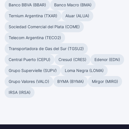
Banco BBVA (BBAR)
Banco Macro (BMA)
Ternium Argentina (TXAR)
Aluar (ALUA)
Sociedad Comercial del Plata (COME)
Telecom Argentina (TECO2)
Transportadora de Gas del Sur (TGSU2)
Central Puerto (CEPU)
Cresud (CRES)
Edenor (EDN)
Grupo Supervielle (SUPV)
Loma Negra (LOMA)
Grupo Valores (VALO)
BYMA (BYMA)
Mirgor (MIRG)
IRSA (IRSA)