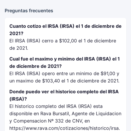
Preguntas frecuentes
Cuanto cotizo el IRSA (IRSA) el 1 de diciembre de
2021?
El IRSA (IRSA) cerro a $102,00 el 1 de diciembre
de 2021.
Cual fue el maximo y minimo del IRSA (IRSA) el 1
de diciembre de 2021?
El IRSA (IRSA) opero entre un minimo de $91,00 y
un maximo de $103,40 el 1 de diciembre de 2021.
Donde puedo ver el historico completo del IRSA
(IRSA)?
El historico completo del IRSA (IRSA) esta
disponible en Rava Bursatil, Agente de Liquidacion
y Compensacion Nº 332 de CNV, en
https://www.rava.com/cotizaciones/historico/irsa.