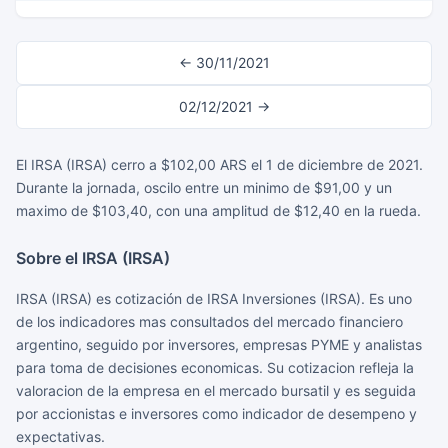
← 30/11/2021
02/12/2021 →
El IRSA (IRSA) cerro a $102,00 ARS el 1 de diciembre de 2021.
Durante la jornada, oscilo entre un minimo de $91,00 y un
maximo de $103,40, con una amplitud de $12,40 en la rueda.
Sobre el IRSA (IRSA)
IRSA (IRSA) es cotización de IRSA Inversiones (IRSA). Es uno
de los indicadores mas consultados del mercado financiero
argentino, seguido por inversores, empresas PYME y analistas
para toma de decisiones economicas. Su cotizacion refleja la
valoracion de la empresa en el mercado bursatil y es seguida
por accionistas e inversores como indicador de desempeno y
expectativas.