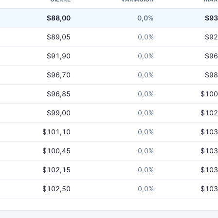
$88,00
0,0%
$93
$89,05
0,0%
$92
$91,90
0,0%
$96
$96,70
0,0%
$98
$96,85
0,0%
$100
$99,00
0,0%
$102
$101,10
0,0%
$103
$100,45
0,0%
$103
$102,15
0,0%
$103
$102,50
0,0%
$103