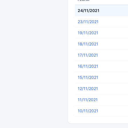
24/11/2021
23/11/2021
19/11/2021
18/11/2021
17/11/2021
16/11/2021
15/11/2021
12/11/2021
11/11/2021
10/11/2021