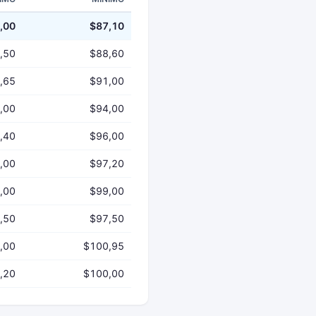
,00
$87,10
,50
$88,60
,65
$91,00
,00
$94,00
,40
$96,00
,00
$97,20
,00
$99,00
,50
$97,50
,00
$100,95
,20
$100,00