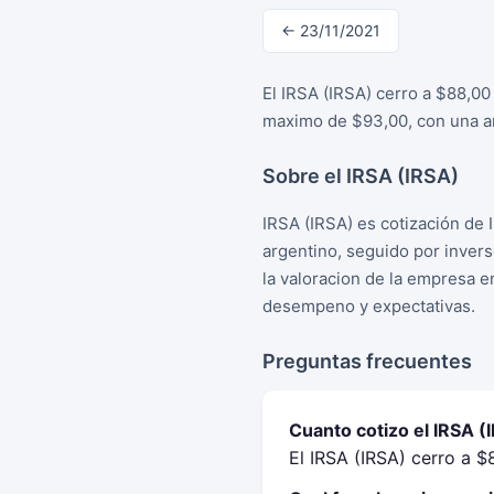
← 23/11/2021
El IRSA (IRSA) cerro a $88,00
maximo de $93,00, con una am
Sobre el IRSA (IRSA)
IRSA (IRSA) es cotización de 
argentino, seguido por inver
la valoracion de la empresa e
desempeno y expectativas.
Preguntas frecuentes
Cuanto cotizo el IRSA 
El IRSA (IRSA) cerro a 