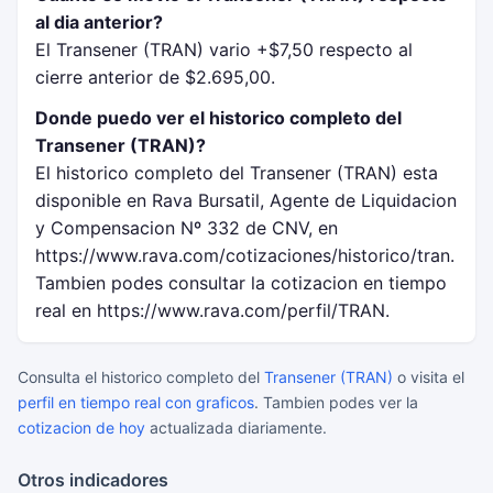
al dia anterior?
El Transener (TRAN) vario +$7,50 respecto al
cierre anterior de $2.695,00.
Donde puedo ver el historico completo del
Transener (TRAN)?
El historico completo del Transener (TRAN) esta
disponible en Rava Bursatil, Agente de Liquidacion
y Compensacion Nº 332 de CNV, en
https://www.rava.com/cotizaciones/historico/tran.
Tambien podes consultar la cotizacion en tiempo
real en https://www.rava.com/perfil/TRAN.
Consulta el historico completo del
Transener (TRAN)
o visita el
perfil en tiempo real con graficos
. Tambien podes ver la
cotizacion de hoy
actualizada diariamente.
Otros indicadores