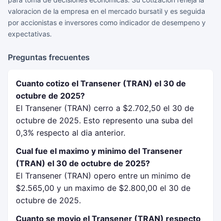
valoracion de la empresa en el mercado bursatil y es seguida
por accionistas e inversores como indicador de desempeno y
expectativas.
Preguntas frecuentes
Cuanto cotizo el Transener (TRAN) el 30 de
octubre de 2025?
El Transener (TRAN) cerro a $2.702,50 el 30 de
octubre de 2025. Esto represento una suba del
0,3% respecto al dia anterior.
Cual fue el maximo y minimo del Transener
(TRAN) el 30 de octubre de 2025?
El Transener (TRAN) opero entre un minimo de
$2.565,00 y un maximo de $2.800,00 el 30 de
octubre de 2025.
Cuanto se movio el Transener (TRAN) respecto