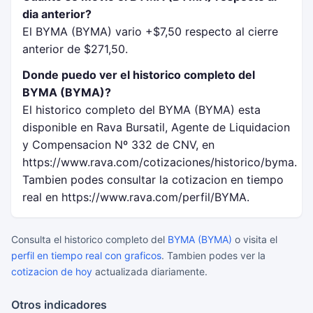
dia anterior?
El BYMA (BYMA) vario +$7,50 respecto al cierre
anterior de $271,50.
Donde puedo ver el historico completo del
BYMA (BYMA)?
El historico completo del BYMA (BYMA) esta
disponible en Rava Bursatil, Agente de Liquidacion
y Compensacion Nº 332 de CNV, en
https://www.rava.com/cotizaciones/historico/byma.
Tambien podes consultar la cotizacion en tiempo
real en https://www.rava.com/perfil/BYMA.
Consulta el historico completo del
BYMA (BYMA)
o visita el
perfil en tiempo real con graficos
. Tambien podes ver la
cotizacion de hoy
actualizada diariamente.
Otros indicadores