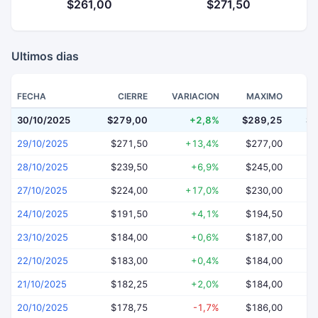
$261,00
$271,50
Ultimos dias
FECHA
CIERRE
VARIACION
MAXIMO
30/10/2025
$279,00
+2,8%
$289,25
$2
29/10/2025
$271,50
+13,4%
$277,00
$
28/10/2025
$239,50
+6,9%
$245,00
$
27/10/2025
$224,00
+17,0%
$230,00
$
24/10/2025
$191,50
+4,1%
$194,50
$
23/10/2025
$184,00
+0,6%
$187,00
$
22/10/2025
$183,00
+0,4%
$184,00
$
21/10/2025
$182,25
+2,0%
$184,00
$
20/10/2025
$178,75
-1,7%
$186,00
$