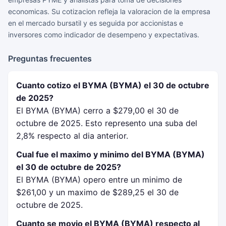
economicas. Su cotizacion refleja la valoracion de la empresa
en el mercado bursatil y es seguida por accionistas e
inversores como indicador de desempeno y expectativas.
Preguntas frecuentes
Cuanto cotizo el BYMA (BYMA) el 30 de octubre
de 2025?
El BYMA (BYMA) cerro a $279,00 el 30 de
octubre de 2025. Esto represento una suba del
2,8% respecto al dia anterior.
Cual fue el maximo y minimo del BYMA (BYMA)
el 30 de octubre de 2025?
El BYMA (BYMA) opero entre un minimo de
$261,00 y un maximo de $289,25 el 30 de
octubre de 2025.
Cuanto se movio el BYMA (BYMA) respecto al