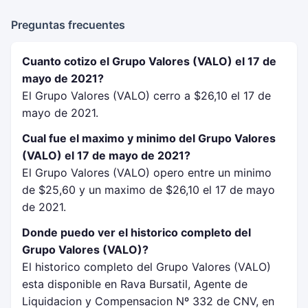
Preguntas frecuentes
Cuanto cotizo el Grupo Valores (VALO) el 17 de
mayo de 2021?
El Grupo Valores (VALO) cerro a $26,10 el 17 de
mayo de 2021.
Cual fue el maximo y minimo del Grupo Valores
(VALO) el 17 de mayo de 2021?
El Grupo Valores (VALO) opero entre un minimo
de $25,60 y un maximo de $26,10 el 17 de mayo
de 2021.
Donde puedo ver el historico completo del
Grupo Valores (VALO)?
El historico completo del Grupo Valores (VALO)
esta disponible en Rava Bursatil, Agente de
Liquidacion y Compensacion Nº 332 de CNV, en