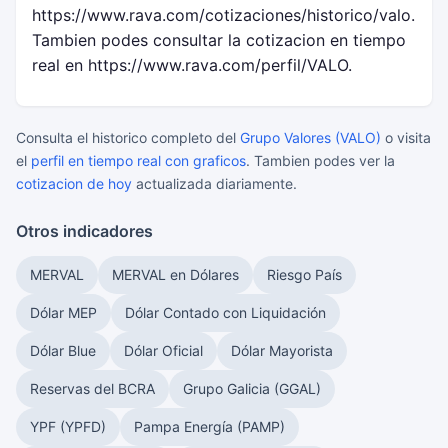
https://www.rava.com/cotizaciones/historico/valo.
Tambien podes consultar la cotizacion en tiempo
real en https://www.rava.com/perfil/VALO.
Consulta el historico completo del
Grupo Valores (VALO)
o visita
el
perfil en tiempo real con graficos
. Tambien podes ver la
cotizacion de hoy
actualizada diariamente.
Otros indicadores
MERVAL
MERVAL en Dólares
Riesgo País
Dólar MEP
Dólar Contado con Liquidación
Dólar Blue
Dólar Oficial
Dólar Mayorista
Reservas del BCRA
Grupo Galicia (GGAL)
YPF (YPFD)
Pampa Energía (PAMP)