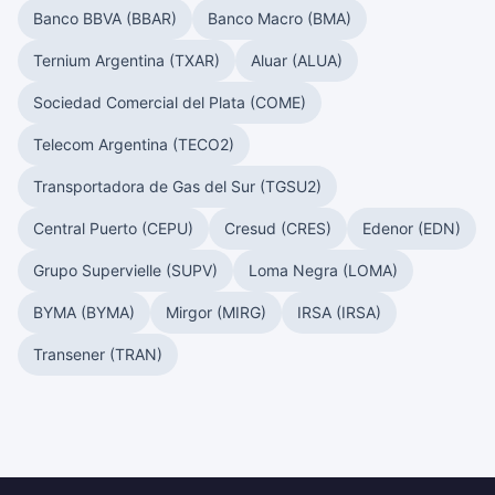
Banco BBVA (BBAR)
Banco Macro (BMA)
Ternium Argentina (TXAR)
Aluar (ALUA)
Sociedad Comercial del Plata (COME)
Telecom Argentina (TECO2)
Transportadora de Gas del Sur (TGSU2)
Central Puerto (CEPU)
Cresud (CRES)
Edenor (EDN)
Grupo Supervielle (SUPV)
Loma Negra (LOMA)
BYMA (BYMA)
Mirgor (MIRG)
IRSA (IRSA)
Transener (TRAN)