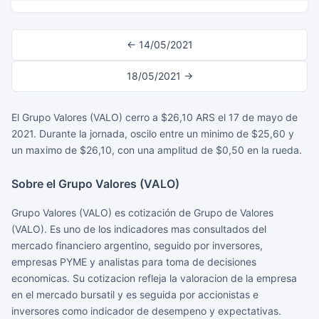
← 14/05/2021
18/05/2021 →
El Grupo Valores (VALO) cerro a $26,10 ARS el 17 de mayo de
2021. Durante la jornada, oscilo entre un minimo de $25,60 y
un maximo de $26,10, con una amplitud de $0,50 en la rueda.
Sobre el Grupo Valores (VALO)
Grupo Valores (VALO) es cotización de Grupo de Valores
(VALO). Es uno de los indicadores mas consultados del
mercado financiero argentino, seguido por inversores,
empresas PYME y analistas para toma de decisiones
economicas. Su cotizacion refleja la valoracion de la empresa
en el mercado bursatil y es seguida por accionistas e
inversores como indicador de desempeno y expectativas.