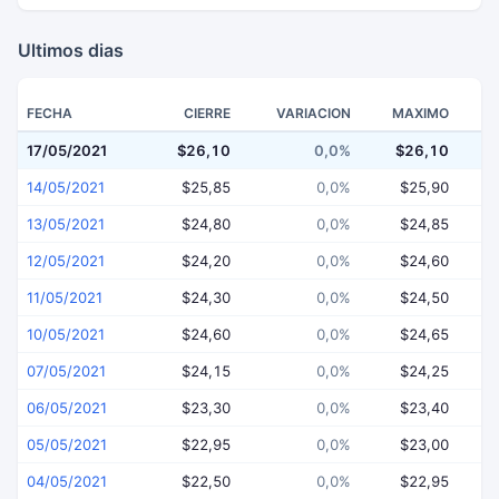
Ultimos dias
FECHA
CIERRE
VARIACION
MAXIMO
17/05/2021
$26,10
0,0%
$26,10
$
14/05/2021
$25,85
0,0%
$25,90
13/05/2021
$24,80
0,0%
$24,85
12/05/2021
$24,20
0,0%
$24,60
11/05/2021
$24,30
0,0%
$24,50
10/05/2021
$24,60
0,0%
$24,65
07/05/2021
$24,15
0,0%
$24,25
06/05/2021
$23,30
0,0%
$23,40
05/05/2021
$22,95
0,0%
$23,00
04/05/2021
$22,50
0,0%
$22,95