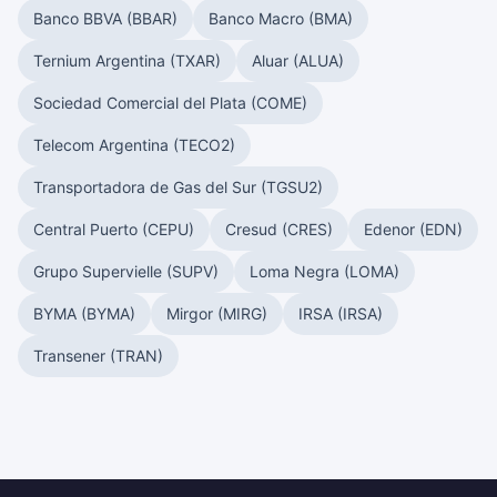
Banco BBVA (BBAR)
Banco Macro (BMA)
Ternium Argentina (TXAR)
Aluar (ALUA)
Sociedad Comercial del Plata (COME)
Telecom Argentina (TECO2)
Transportadora de Gas del Sur (TGSU2)
Central Puerto (CEPU)
Cresud (CRES)
Edenor (EDN)
Grupo Supervielle (SUPV)
Loma Negra (LOMA)
BYMA (BYMA)
Mirgor (MIRG)
IRSA (IRSA)
Transener (TRAN)