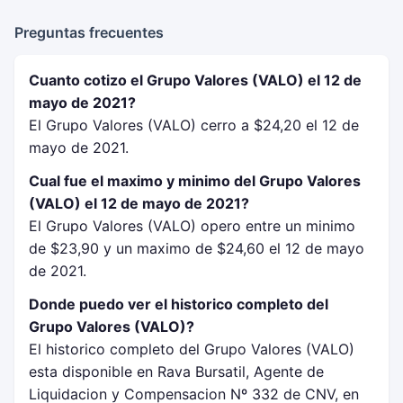
Preguntas frecuentes
Cuanto cotizo el Grupo Valores (VALO) el 12 de
mayo de 2021?
El Grupo Valores (VALO) cerro a $24,20 el 12 de
mayo de 2021.
Cual fue el maximo y minimo del Grupo Valores
(VALO) el 12 de mayo de 2021?
El Grupo Valores (VALO) opero entre un minimo
de $23,90 y un maximo de $24,60 el 12 de mayo
de 2021.
Donde puedo ver el historico completo del
Grupo Valores (VALO)?
El historico completo del Grupo Valores (VALO)
esta disponible en Rava Bursatil, Agente de
Liquidacion y Compensacion Nº 332 de CNV, en