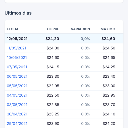
Ultimos dias
FECHA
CIERRE
VARIACION
MAXIMO
12/05/2021
$24,20
0,0%
$24,60
$
11/05/2021
$24,30
0,0%
$24,50
10/05/2021
$24,60
0,0%
$24,65
07/05/2021
$24,15
0,0%
$24,25
06/05/2021
$23,30
0,0%
$23,40
05/05/2021
$22,95
0,0%
$23,00
04/05/2021
$22,50
0,0%
$22,95
03/05/2021
$22,85
0,0%
$23,70
30/04/2021
$23,25
0,0%
$24,10
29/04/2021
$23,90
0,0%
$24,20