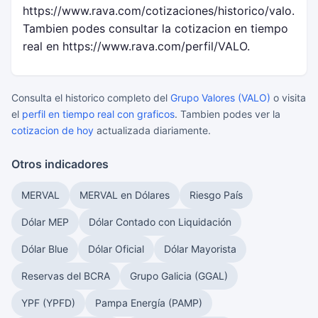
https://www.rava.com/cotizaciones/historico/valo.
Tambien podes consultar la cotizacion en tiempo
real en https://www.rava.com/perfil/VALO.
Consulta el historico completo del
Grupo Valores (VALO)
o visita
el
perfil en tiempo real con graficos
. Tambien podes ver la
cotizacion de hoy
actualizada diariamente.
Otros indicadores
MERVAL
MERVAL en Dólares
Riesgo País
Dólar MEP
Dólar Contado con Liquidación
Dólar Blue
Dólar Oficial
Dólar Mayorista
Reservas del BCRA
Grupo Galicia (GGAL)
YPF (YPFD)
Pampa Energía (PAMP)