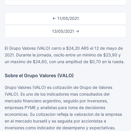
← 11/05/2021
13/05/2021 →
El Grupo Valores (VALO) cerro a $24,20 ARS el 12 de mayo de
2021. Durante la jornada, oscilo entre un minimo de $23,90 y
un maximo de $24,60, con una amplitud de $0,70 en la rueda.
Sobre el Grupo Valores (VALO)
Grupo Valores (VALO) es cotización de Grupo de Valores
(VALO). Es uno de los indicadores mas consultados del
mercado financiero argentino, seguido por inversores,
empresas PYME y analistas para toma de decisiones
economicas. Su cotizacion refleja la valoracion de la empresa
en el mercado bursatil y es seguida por accionistas e
inversores como indicador de desempeno y expectativas.