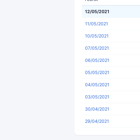
12/05/2021
11/05/2021
10/05/2021
07/05/2021
06/05/2021
05/05/2021
04/05/2021
03/05/2021
30/04/2021
29/04/2021