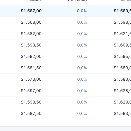
$1.587,00
0,0%
$1.589,
$1.568,00
0,0%
$1.598,
$1.582,00
0,0%
$1.621,
$1.598,50
0,0%
$1.609,
$1.592,00
0,0%
$1.595,
$1.581,50
0,0%
$1.589,
$1.573,00
0,0%
$1.580,
$1.597,00
0,0%
$1.628,
$1.598,50
0,0%
$1.620,
$1.587,50
0,0%
$1.593,