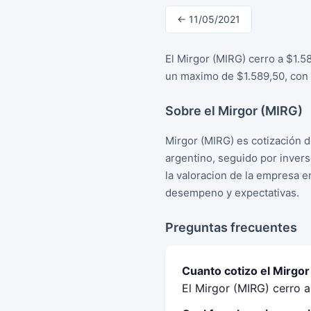
← 11/05/2021
El Mirgor (MIRG) cerro a $1.5
un maximo de $1.589,50, con 
Sobre el Mirgor (MIRG)
Mirgor (MIRG) es cotización 
argentino, seguido por inver
la valoracion de la empresa e
desempeno y expectativas.
Preguntas frecuentes
Cuanto cotizo el Mirgo
El Mirgor (MIRG) cerro a