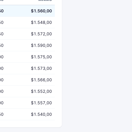
50
$1.560,00
50
$1.548,00
50
$1.572,00
50
$1.590,00
00
$1.575,00
00
$1.573,00
00
$1.566,00
00
$1.552,00
00
$1.557,00
50
$1.540,00