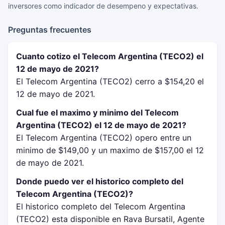
inversores como indicador de desempeno y expectativas.
Preguntas frecuentes
Cuanto cotizo el Telecom Argentina (TECO2) el
12 de mayo de 2021?
El Telecom Argentina (TECO2) cerro a $154,20 el
12 de mayo de 2021.
Cual fue el maximo y minimo del Telecom
Argentina (TECO2) el 12 de mayo de 2021?
El Telecom Argentina (TECO2) opero entre un
minimo de $149,00 y un maximo de $157,00 el 12
de mayo de 2021.
Donde puedo ver el historico completo del
Telecom Argentina (TECO2)?
El historico completo del Telecom Argentina
(TECO2) esta disponible en Rava Bursatil, Agente