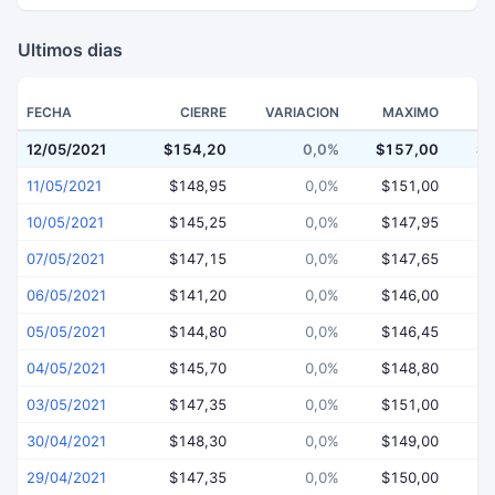
Ultimos dias
FECHA
CIERRE
VARIACION
MAXIMO
12/05/2021
$154,20
0,0%
$157,00
$1
11/05/2021
$148,95
0,0%
$151,00
$
10/05/2021
$145,25
0,0%
$147,95
$
07/05/2021
$147,15
0,0%
$147,65
$
06/05/2021
$141,20
0,0%
$146,00
$
05/05/2021
$144,80
0,0%
$146,45
$
04/05/2021
$145,70
0,0%
$148,80
$
03/05/2021
$147,35
0,0%
$151,00
$
30/04/2021
$148,30
0,0%
$149,00
$
29/04/2021
$147,35
0,0%
$150,00
$