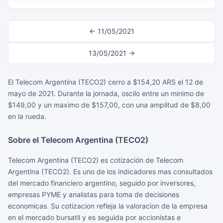
← 11/05/2021
13/05/2021 →
El Telecom Argentina (TECO2) cerro a $154,20 ARS el 12 de
mayo de 2021. Durante la jornada, oscilo entre un minimo de
$149,00 y un maximo de $157,00, con una amplitud de $8,00
en la rueda.
Sobre el Telecom Argentina (TECO2)
Telecom Argentina (TECO2) es cotización de Telecom
Argentina (TECO2). Es uno de los indicadores mas consultados
del mercado financiero argentino, seguido por inversores,
empresas PYME y analistas para toma de decisiones
economicas. Su cotizacion refleja la valoracion de la empresa
en el mercado bursatil y es seguida por accionistas e