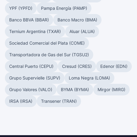
YPF (YPFD)
Pampa Energía (PAMP)
Banco BBVA (BBAR)
Banco Macro (BMA)
Ternium Argentina (TXAR)
Aluar (ALUA)
Sociedad Comercial del Plata (COME)
Transportadora de Gas del Sur (TGSU2)
Central Puerto (CEPU)
Cresud (CRES)
Edenor (EDN)
Grupo Supervielle (SUPV)
Loma Negra (LOMA)
Grupo Valores (VALO)
BYMA (BYMA)
Mirgor (MIRG)
IRSA (IRSA)
Transener (TRAN)