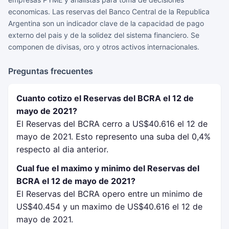
economicas. Las reservas del Banco Central de la Republica
Argentina son un indicador clave de la capacidad de pago
externo del pais y de la solidez del sistema financiero. Se
componen de divisas, oro y otros activos internacionales.
Preguntas frecuentes
Cuanto cotizo el Reservas del BCRA el 12 de
mayo de 2021?
El Reservas del BCRA cerro a US$40.616 el 12 de
mayo de 2021. Esto represento una suba del 0,4%
respecto al dia anterior.
Cual fue el maximo y minimo del Reservas del
BCRA el 12 de mayo de 2021?
El Reservas del BCRA opero entre un minimo de
US$40.454 y un maximo de US$40.616 el 12 de
mayo de 2021.