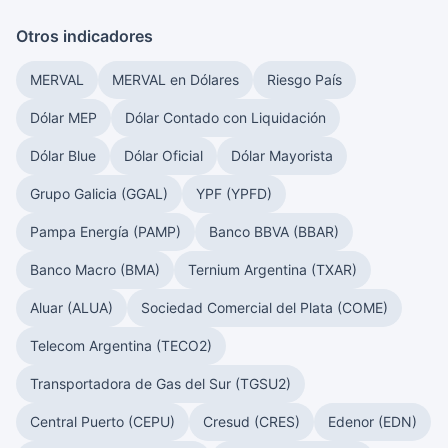
Otros indicadores
MERVAL
MERVAL en Dólares
Riesgo País
Dólar MEP
Dólar Contado con Liquidación
Dólar Blue
Dólar Oficial
Dólar Mayorista
Grupo Galicia (GGAL)
YPF (YPFD)
Pampa Energía (PAMP)
Banco BBVA (BBAR)
Banco Macro (BMA)
Ternium Argentina (TXAR)
Aluar (ALUA)
Sociedad Comercial del Plata (COME)
Telecom Argentina (TECO2)
Transportadora de Gas del Sur (TGSU2)
Central Puerto (CEPU)
Cresud (CRES)
Edenor (EDN)