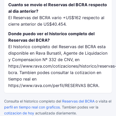
Cuanto se movio el Reservas del BCRA respecto
al dia anterior?
El Reservas del BCRA vario +US$162 respecto al
cierre anterior de US$40.454.
Donde puedo ver el historico completo del
Reservas del BCRA?
El historico completo del Reservas del BCRA esta
disponible en Rava Bursatil, Agente de Liquidacion
y Compensacion Nº 332 de CNV, en
https://www.rava.com/cotizaciones/historico/reservas
bcra. Tambien podes consultar la cotizacion en
tiempo real en
https://www.rava.com/perfil/RESERVAS BCRA.
Consulta el historico completo del
Reservas del BCRA
o visita el
perfil en tiempo real con graficos
. Tambien podes ver la
cotizacion de hoy
actualizada diariamente.