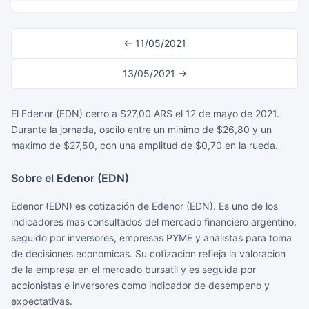
← 11/05/2021
13/05/2021 →
El Edenor (EDN) cerro a $27,00 ARS el 12 de mayo de 2021.
Durante la jornada, oscilo entre un minimo de $26,80 y un
maximo de $27,50, con una amplitud de $0,70 en la rueda.
Sobre el Edenor (EDN)
Edenor (EDN) es cotización de Edenor (EDN). Es uno de los
indicadores mas consultados del mercado financiero argentino,
seguido por inversores, empresas PYME y analistas para toma
de decisiones economicas. Su cotizacion refleja la valoracion
de la empresa en el mercado bursatil y es seguida por
accionistas e inversores como indicador de desempeno y
expectativas.