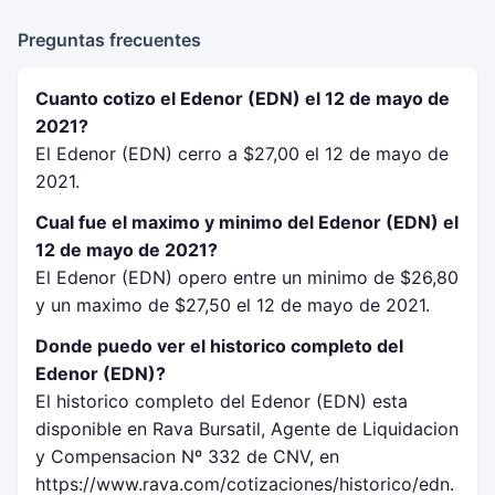
Preguntas frecuentes
Cuanto cotizo el Edenor (EDN) el 12 de mayo de
2021?
El Edenor (EDN) cerro a $27,00 el 12 de mayo de
2021.
Cual fue el maximo y minimo del Edenor (EDN) el
12 de mayo de 2021?
El Edenor (EDN) opero entre un minimo de $26,80
y un maximo de $27,50 el 12 de mayo de 2021.
Donde puedo ver el historico completo del
Edenor (EDN)?
El historico completo del Edenor (EDN) esta
disponible en Rava Bursatil, Agente de Liquidacion
y Compensacion Nº 332 de CNV, en
https://www.rava.com/cotizaciones/historico/edn.