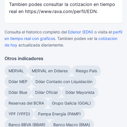
Tambien podes consultar la cotizacion en tiempo
real en https://www.rava.com/perfil/EDN.
Consulta el historico completo del
Edenor (EDN)
o visita el
perfil
en tiempo real con graficos
. Tambien podes ver la
cotizacion
de hoy
actualizada diariamente.
Otros indicadores
MERVAL
MERVAL en Dólares
Riesgo País
Dólar MEP
Dólar Contado con Liquidación
Dólar Blue
Dólar Oficial
Dólar Mayorista
Reservas del BCRA
Grupo Galicia (GGAL)
YPF (YPFD)
Pampa Energía (PAMP)
Banco BBVA (BBAR)
Banco Macro (BMA)