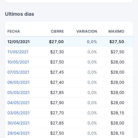
Ultimos dias
FECHA
CIERRE
VARIACION
MAXIMO
12/05/2021
$27,00
0,0%
$27,50
$
11/05/2021
$27,30
0,0%
$27,50
10/05/2021
$27,50
0,0%
$28,00
07/05/2021
$27,45
0,0%
$28,00
06/05/2021
$27,40
0,0%
$28,00
05/05/2021
$27,85
0,0%
$28,00
04/05/2021
$27,90
0,0%
$28,00
03/05/2021
$27,70
0,0%
$28,15
30/04/2021
$27,85
0,0%
$28,00
29/04/2021
$27,50
0,0%
$28,10