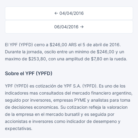
← 04/04/2016
06/04/2016 →
El YPF (YPFD) cerro a $246,00 ARS el 5 de abril de 2016.
Durante la jornada, oscilo entre un minimo de $246,00 y un
maximo de $253,80, con una amplitud de $7,80 en la rueda.
Sobre el YPF (YPFD)
YPF (YPFD) es cotización de YPF S.A. (YPFD). Es uno de los
indicadores mas consultados del mercado financiero argentino,
seguido por inversores, empresas PYME y analistas para toma
de decisiones economicas. Su cotizacion refleja la valoracion
de la empresa en el mercado bursatil y es seguida por
accionistas e inversores como indicador de desempeno y
expectativas.