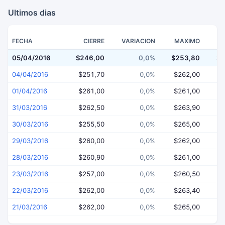
Ultimos dias
FECHA
CIERRE
VARIACION
MAXIMO
05/04/2016
$246,00
0,0%
$253,80
$2
04/04/2016
$251,70
0,0%
$262,00
$
01/04/2016
$261,00
0,0%
$261,00
$
31/03/2016
$262,50
0,0%
$263,90
$
30/03/2016
$255,50
0,0%
$265,00
$
29/03/2016
$260,00
0,0%
$262,00
$
28/03/2016
$260,90
0,0%
$261,00
$
23/03/2016
$257,00
0,0%
$260,50
$
22/03/2016
$262,00
0,0%
$263,40
$
21/03/2016
$262,00
0,0%
$265,00
$