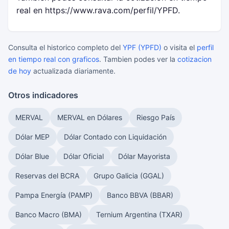
real en https://www.rava.com/perfil/YPFD.
Consulta el historico completo del
YPF (YPFD)
o visita el
perfil
en tiempo real con graficos
. Tambien podes ver la
cotizacion
de hoy
actualizada diariamente.
Otros indicadores
MERVAL
MERVAL en Dólares
Riesgo País
Dólar MEP
Dólar Contado con Liquidación
Dólar Blue
Dólar Oficial
Dólar Mayorista
Reservas del BCRA
Grupo Galicia (GGAL)
Pampa Energía (PAMP)
Banco BBVA (BBAR)
Banco Macro (BMA)
Ternium Argentina (TXAR)