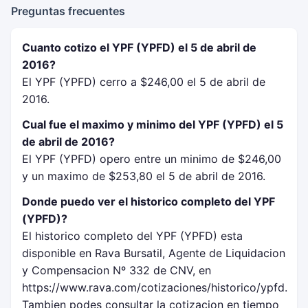
Preguntas frecuentes
Cuanto cotizo el YPF (YPFD) el 5 de abril de
2016?
El YPF (YPFD) cerro a $246,00 el 5 de abril de
2016.
Cual fue el maximo y minimo del YPF (YPFD) el 5
de abril de 2016?
El YPF (YPFD) opero entre un minimo de $246,00
y un maximo de $253,80 el 5 de abril de 2016.
Donde puedo ver el historico completo del YPF
(YPFD)?
El historico completo del YPF (YPFD) esta
disponible en Rava Bursatil, Agente de Liquidacion
y Compensacion Nº 332 de CNV, en
https://www.rava.com/cotizaciones/historico/ypfd.
Tambien podes consultar la cotizacion en tiempo