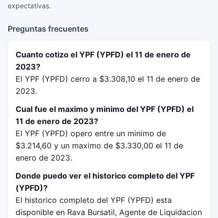
expectativas.
Preguntas frecuentes
Cuanto cotizo el YPF (YPFD) el 11 de enero de
2023?
El YPF (YPFD) cerro a $3.308,10 el 11 de enero de
2023.
Cual fue el maximo y minimo del YPF (YPFD) el
11 de enero de 2023?
El YPF (YPFD) opero entre un minimo de
$3.214,60 y un maximo de $3.330,00 el 11 de
enero de 2023.
Donde puedo ver el historico completo del YPF
(YPFD)?
El historico completo del YPF (YPFD) esta
disponible en Rava Bursatil, Agente de Liquidacion