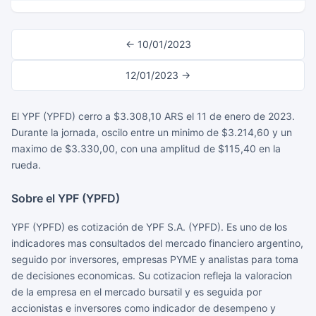
← 10/01/2023
12/01/2023 →
El YPF (YPFD) cerro a $3.308,10 ARS el 11 de enero de 2023.
Durante la jornada, oscilo entre un minimo de $3.214,60 y un
maximo de $3.330,00, con una amplitud de $115,40 en la
rueda.
Sobre el YPF (YPFD)
YPF (YPFD) es cotización de YPF S.A. (YPFD). Es uno de los
indicadores mas consultados del mercado financiero argentino,
seguido por inversores, empresas PYME y analistas para toma
de decisiones economicas. Su cotizacion refleja la valoracion
de la empresa en el mercado bursatil y es seguida por
accionistas e inversores como indicador de desempeno y