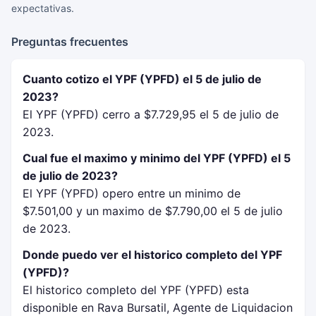
expectativas.
Preguntas frecuentes
Cuanto cotizo el YPF (YPFD) el 5 de julio de
2023?
El YPF (YPFD) cerro a $7.729,95 el 5 de julio de
2023.
Cual fue el maximo y minimo del YPF (YPFD) el 5
de julio de 2023?
El YPF (YPFD) opero entre un minimo de
$7.501,00 y un maximo de $7.790,00 el 5 de julio
de 2023.
Donde puedo ver el historico completo del YPF
(YPFD)?
El historico completo del YPF (YPFD) esta
disponible en Rava Bursatil, Agente de Liquidacion