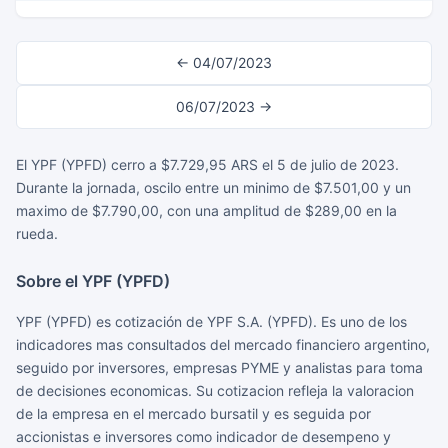
← 04/07/2023
06/07/2023 →
El YPF (YPFD) cerro a $7.729,95 ARS el 5 de julio de 2023.
Durante la jornada, oscilo entre un minimo de $7.501,00 y un
maximo de $7.790,00, con una amplitud de $289,00 en la
rueda.
Sobre el YPF (YPFD)
YPF (YPFD) es cotización de YPF S.A. (YPFD). Es uno de los
indicadores mas consultados del mercado financiero argentino,
seguido por inversores, empresas PYME y analistas para toma
de decisiones economicas. Su cotizacion refleja la valoracion
de la empresa en el mercado bursatil y es seguida por
accionistas e inversores como indicador de desempeno y