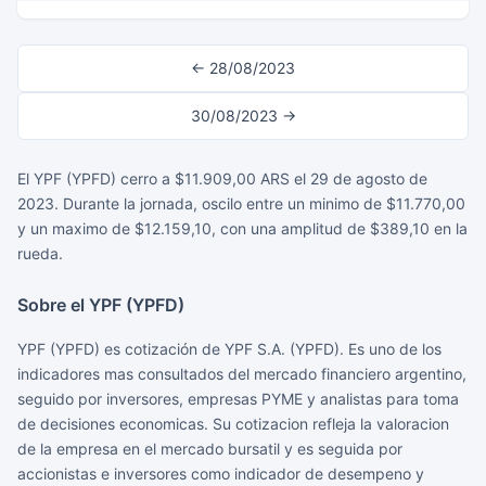
← 28/08/2023
30/08/2023 →
El YPF (YPFD) cerro a $11.909,00 ARS el 29 de agosto de
2023. Durante la jornada, oscilo entre un minimo de $11.770,00
y un maximo de $12.159,10, con una amplitud de $389,10 en la
rueda.
Sobre el YPF (YPFD)
YPF (YPFD) es cotización de YPF S.A. (YPFD). Es uno de los
indicadores mas consultados del mercado financiero argentino,
seguido por inversores, empresas PYME y analistas para toma
de decisiones economicas. Su cotizacion refleja la valoracion
de la empresa en el mercado bursatil y es seguida por
accionistas e inversores como indicador de desempeno y