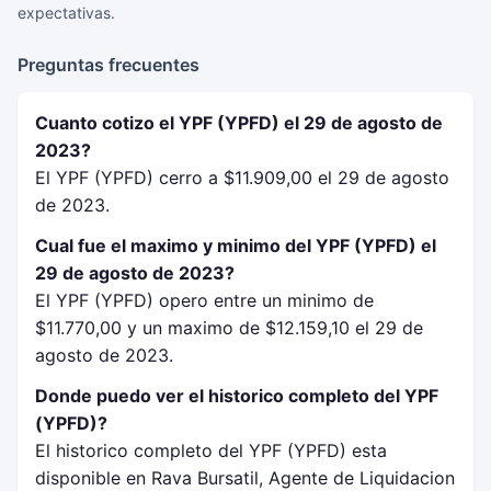
expectativas.
Preguntas frecuentes
Cuanto cotizo el YPF (YPFD) el 29 de agosto de
2023?
El YPF (YPFD) cerro a $11.909,00 el 29 de agosto
de 2023.
Cual fue el maximo y minimo del YPF (YPFD) el
29 de agosto de 2023?
El YPF (YPFD) opero entre un minimo de
$11.770,00 y un maximo de $12.159,10 el 29 de
agosto de 2023.
Donde puedo ver el historico completo del YPF
(YPFD)?
El historico completo del YPF (YPFD) esta
disponible en Rava Bursatil, Agente de Liquidacion