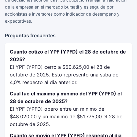
de la empresa en el mercado bursatil y es seguida por
accionistas e inversores como indicador de desempeno y
expectativas.
Preguntas frecuentes
Cuanto cotizo el YPF (YPFD) el 28 de octubre de
2025?
El YPF (YPFD) cerro a $50.625,00 el 28 de
octubre de 2025. Esto represento una suba del
4,0% respecto al dia anterior.
Cual fue el maximo y minimo del YPF (YPFD) el
28 de octubre de 2025?
El YPF (YPFD) opero entre un minimo de
$48.020,00 y un maximo de $51.775,00 el 28 de
octubre de 2025.
Cuanto se movio el YPF (YPFD) respecto al dia