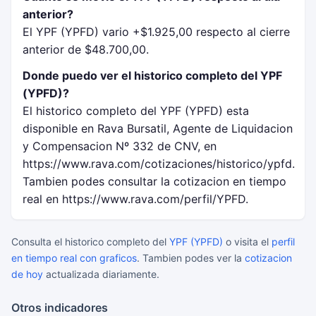
anterior?
El YPF (YPFD) vario +$1.925,00 respecto al cierre
anterior de $48.700,00.
Donde puedo ver el historico completo del YPF
(YPFD)?
El historico completo del YPF (YPFD) esta
disponible en Rava Bursatil, Agente de Liquidacion
y Compensacion Nº 332 de CNV, en
https://www.rava.com/cotizaciones/historico/ypfd.
Tambien podes consultar la cotizacion en tiempo
real en https://www.rava.com/perfil/YPFD.
Consulta el historico completo del
YPF (YPFD)
o visita el
perfil
en tiempo real con graficos
. Tambien podes ver la
cotizacion
de hoy
actualizada diariamente.
Otros indicadores