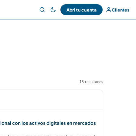
Abrí tu cuenta
Clientes
15 resultados
ional con los activos digitales en mercados