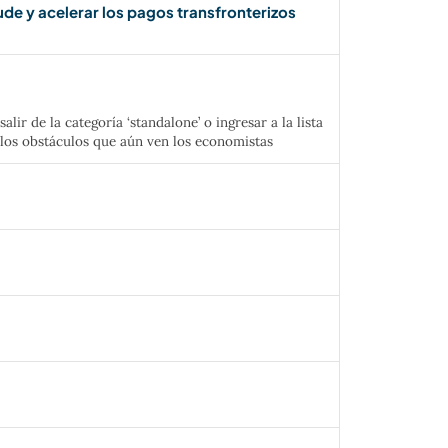
de y acelerar los pagos transfronterizos
lir de la categoría ‘standalone’ o ingresar a la lista
; los obstáculos que aún ven los economistas