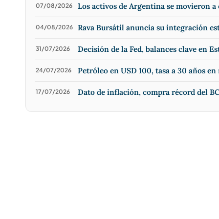
Los activos de Argentina se movieron 
07/08/2026
Rava Bursátil anuncia su integración e
04/08/2026
Decisión de la Fed, balances clave en Es
31/07/2026
Petróleo en USD 100, tasa a 30 años e
24/07/2026
Dato de inflación, compra récord del BC
17/07/2026