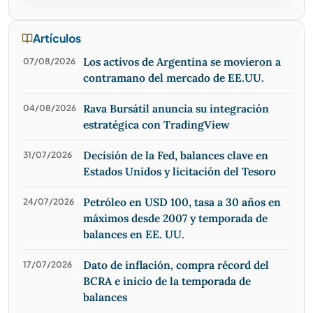
Artículos
Los activos de Argentina se movieron a
07/08/2026
contramano del mercado de EE.UU.
Rava Bursátil anuncia su integración
04/08/2026
estratégica con TradingView
Decisión de la Fed, balances clave en
31/07/2026
Estados Unidos y licitación del Tesoro
Petróleo en USD 100, tasa a 30 años en
24/07/2026
máximos desde 2007 y temporada de
balances en EE. UU.
Dato de inflación, compra récord del
17/07/2026
BCRA e inicio de la temporada de
balances