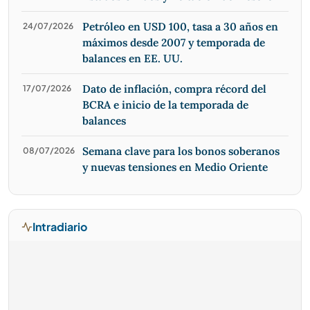
Petróleo en USD 100, tasa a 30 años en
24/07/2026
máximos desde 2007 y temporada de
balances en EE. UU.
Dato de inflación, compra récord del
17/07/2026
BCRA e inicio de la temporada de
balances
Semana clave para los bonos soberanos
08/07/2026
y nuevas tensiones en Medio Oriente
Intradiario