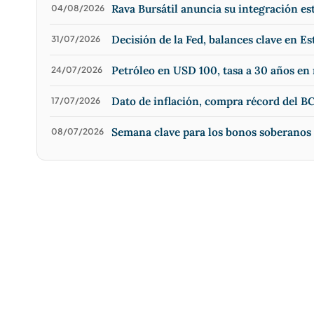
Rava Bursátil anuncia su integración e
04/08/2026
Decisión de la Fed, balances clave en Es
31/07/2026
Petróleo en USD 100, tasa a 30 años e
24/07/2026
Dato de inflación, compra récord del BC
17/07/2026
Semana clave para los bonos soberanos
08/07/2026