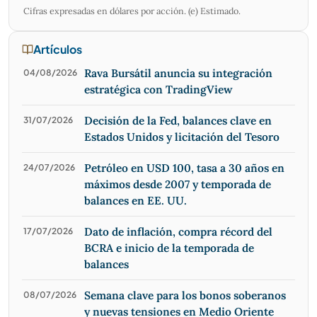
Cifras expresadas en dólares por acción. (e) Estimado.
Artículos
Rava Bursátil anuncia su integración
04/08/2026
estratégica con TradingView
Decisión de la Fed, balances clave en
31/07/2026
Estados Unidos y licitación del Tesoro
Petróleo en USD 100, tasa a 30 años en
24/07/2026
máximos desde 2007 y temporada de
balances en EE. UU.
Dato de inflación, compra récord del
17/07/2026
BCRA e inicio de la temporada de
balances
Semana clave para los bonos soberanos
08/07/2026
y nuevas tensiones en Medio Oriente