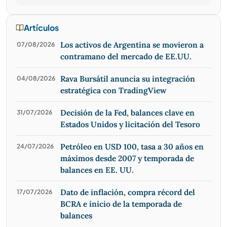
Artículos
Los activos de Argentina se movieron a
07/08/2026
contramano del mercado de EE.UU.
Rava Bursátil anuncia su integración
04/08/2026
estratégica con TradingView
Decisión de la Fed, balances clave en
31/07/2026
Estados Unidos y licitación del Tesoro
Petróleo en USD 100, tasa a 30 años en
24/07/2026
máximos desde 2007 y temporada de
balances en EE. UU.
Dato de inflación, compra récord del
17/07/2026
BCRA e inicio de la temporada de
balances