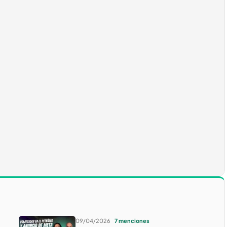
09/04/2026
7 menciones