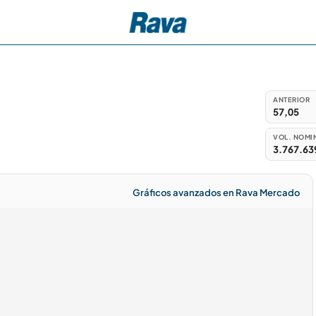
ANTERIOR
57,05
VOL. NOMI
3.767.63
Gráficos avanzados en Rava Mercado