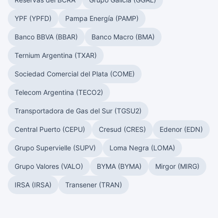
YPF (YPFD)
Pampa Energía (PAMP)
Banco BBVA (BBAR)
Banco Macro (BMA)
Ternium Argentina (TXAR)
Sociedad Comercial del Plata (COME)
Telecom Argentina (TECO2)
Transportadora de Gas del Sur (TGSU2)
Central Puerto (CEPU)
Cresud (CRES)
Edenor (EDN)
Grupo Supervielle (SUPV)
Loma Negra (LOMA)
Grupo Valores (VALO)
BYMA (BYMA)
Mirgor (MIRG)
IRSA (IRSA)
Transener (TRAN)