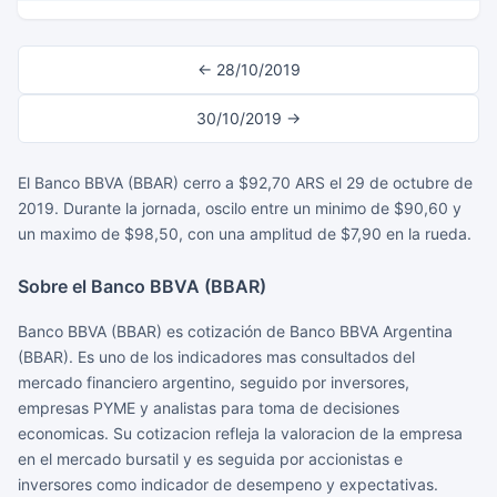
← 28/10/2019
30/10/2019 →
El Banco BBVA (BBAR) cerro a $92,70 ARS el 29 de octubre de
2019. Durante la jornada, oscilo entre un minimo de $90,60 y
un maximo de $98,50, con una amplitud de $7,90 en la rueda.
Sobre el Banco BBVA (BBAR)
Banco BBVA (BBAR) es cotización de Banco BBVA Argentina
(BBAR). Es uno de los indicadores mas consultados del
mercado financiero argentino, seguido por inversores,
empresas PYME y analistas para toma de decisiones
economicas. Su cotizacion refleja la valoracion de la empresa
en el mercado bursatil y es seguida por accionistas e
inversores como indicador de desempeno y expectativas.