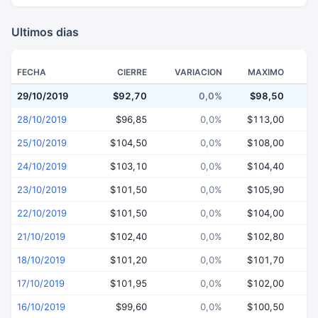
Ultimos dias
FECHA
CIERRE
VARIACION
MAXIMO
29/10/2019
$92,70
0,0%
$98,50
$
28/10/2019
$96,85
0,0%
$113,00
25/10/2019
$104,50
0,0%
$108,00
24/10/2019
$103,10
0,0%
$104,40
23/10/2019
$101,50
0,0%
$105,90
22/10/2019
$101,50
0,0%
$104,00
$
21/10/2019
$102,40
0,0%
$102,80
18/10/2019
$101,20
0,0%
$101,70
17/10/2019
$101,95
0,0%
$102,00
16/10/2019
$99,60
0,0%
$100,50