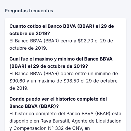
Preguntas frecuentes
Cuanto cotizo el Banco BBVA (BBAR) el 29 de
octubre de 2019?
El Banco BBVA (BBAR) cerro a $92,70 el 29 de
octubre de 2019.
Cual fue el maximo y minimo del Banco BBVA
(BBAR) el 29 de octubre de 2019?
El Banco BBVA (BBAR) opero entre un minimo de
$90,60 y un maximo de $98,50 el 29 de octubre
de 2019.
Donde puedo ver el historico completo del
Banco BBVA (BBAR)?
El historico completo del Banco BBVA (BBAR) esta
disponible en Rava Bursatil, Agente de Liquidacion
y Compensacion Nº 332 de CNV, en