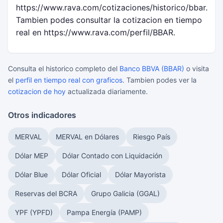
https://www.rava.com/cotizaciones/historico/bbar.
Tambien podes consultar la cotizacion en tiempo
real en https://www.rava.com/perfil/BBAR.
Consulta el historico completo del
Banco BBVA (BBAR)
o visita
el
perfil en tiempo real con graficos
. Tambien podes ver la
cotizacion de hoy
actualizada diariamente.
Otros indicadores
MERVAL
MERVAL en Dólares
Riesgo País
Dólar MEP
Dólar Contado con Liquidación
Dólar Blue
Dólar Oficial
Dólar Mayorista
Reservas del BCRA
Grupo Galicia (GGAL)
YPF (YPFD)
Pampa Energía (PAMP)