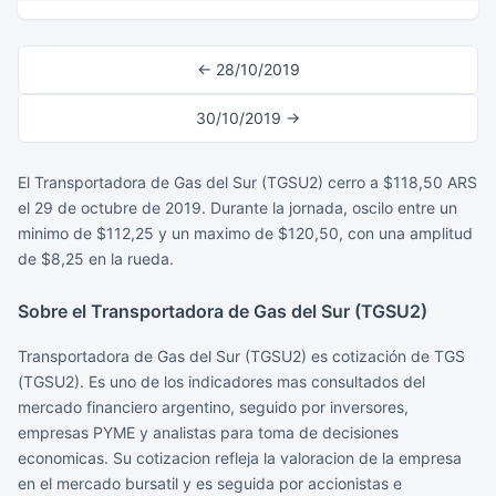
← 28/10/2019
30/10/2019 →
El Transportadora de Gas del Sur (TGSU2) cerro a $118,50 ARS
el 29 de octubre de 2019. Durante la jornada, oscilo entre un
minimo de $112,25 y un maximo de $120,50, con una amplitud
de $8,25 en la rueda.
Sobre el Transportadora de Gas del Sur (TGSU2)
Transportadora de Gas del Sur (TGSU2) es cotización de TGS
(TGSU2). Es uno de los indicadores mas consultados del
mercado financiero argentino, seguido por inversores,
empresas PYME y analistas para toma de decisiones
economicas. Su cotizacion refleja la valoracion de la empresa
en el mercado bursatil y es seguida por accionistas e