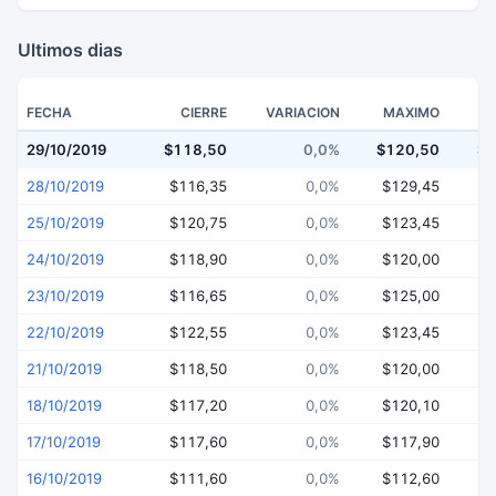
Ultimos dias
FECHA
CIERRE
VARIACION
MAXIMO
29/10/2019
$118,50
0,0%
$120,50
$1
28/10/2019
$116,35
0,0%
$129,45
$
25/10/2019
$120,75
0,0%
$123,45
$
24/10/2019
$118,90
0,0%
$120,00
$
23/10/2019
$116,65
0,0%
$125,00
$
22/10/2019
$122,55
0,0%
$123,45
$
21/10/2019
$118,50
0,0%
$120,00
$
18/10/2019
$117,20
0,0%
$120,10
$
17/10/2019
$117,60
0,0%
$117,90
$
16/10/2019
$111,60
0,0%
$112,60
$