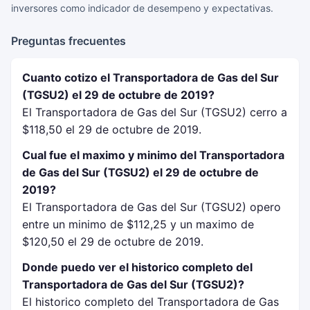
inversores como indicador de desempeno y expectativas.
Preguntas frecuentes
Cuanto cotizo el Transportadora de Gas del Sur
(TGSU2) el 29 de octubre de 2019?
El Transportadora de Gas del Sur (TGSU2) cerro a
$118,50 el 29 de octubre de 2019.
Cual fue el maximo y minimo del Transportadora
de Gas del Sur (TGSU2) el 29 de octubre de
2019?
El Transportadora de Gas del Sur (TGSU2) opero
entre un minimo de $112,25 y un maximo de
$120,50 el 29 de octubre de 2019.
Donde puedo ver el historico completo del
Transportadora de Gas del Sur (TGSU2)?
El historico completo del Transportadora de Gas