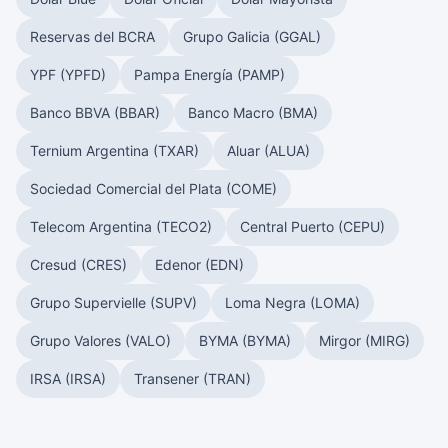
Reservas del BCRA
Grupo Galicia (GGAL)
YPF (YPFD)
Pampa Energía (PAMP)
Banco BBVA (BBAR)
Banco Macro (BMA)
Ternium Argentina (TXAR)
Aluar (ALUA)
Sociedad Comercial del Plata (COME)
Telecom Argentina (TECO2)
Central Puerto (CEPU)
Cresud (CRES)
Edenor (EDN)
Grupo Supervielle (SUPV)
Loma Negra (LOMA)
Grupo Valores (VALO)
BYMA (BYMA)
Mirgor (MIRG)
IRSA (IRSA)
Transener (TRAN)