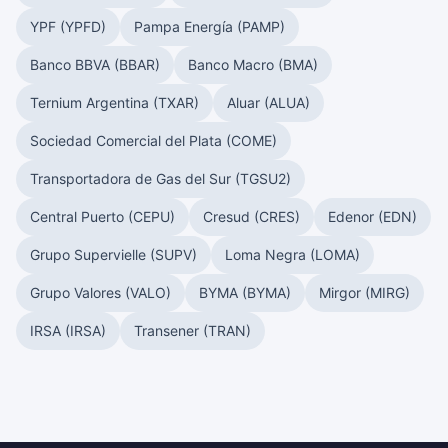
YPF (YPFD)
Pampa Energía (PAMP)
Banco BBVA (BBAR)
Banco Macro (BMA)
Ternium Argentina (TXAR)
Aluar (ALUA)
Sociedad Comercial del Plata (COME)
Transportadora de Gas del Sur (TGSU2)
Central Puerto (CEPU)
Cresud (CRES)
Edenor (EDN)
Grupo Supervielle (SUPV)
Loma Negra (LOMA)
Grupo Valores (VALO)
BYMA (BYMA)
Mirgor (MIRG)
IRSA (IRSA)
Transener (TRAN)