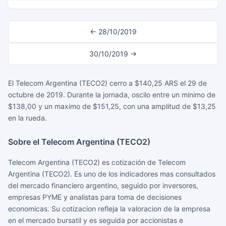
← 28/10/2019
30/10/2019 →
El Telecom Argentina (TECO2) cerro a $140,25 ARS el 29 de
octubre de 2019. Durante la jornada, oscilo entre un minimo de
$138,00 y un maximo de $151,25, con una amplitud de $13,25
en la rueda.
Sobre el Telecom Argentina (TECO2)
Telecom Argentina (TECO2) es cotización de Telecom
Argentina (TECO2). Es uno de los indicadores mas consultados
del mercado financiero argentino, seguido por inversores,
empresas PYME y analistas para toma de decisiones
economicas. Su cotizacion refleja la valoracion de la empresa
en el mercado bursatil y es seguida por accionistas e