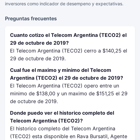
inversores como indicador de desempeno y expectativas.
Preguntas frecuentes
Cuanto cotizo el Telecom Argentina (TECO2) el
29 de octubre de 2019?
El Telecom Argentina (TECO2) cerro a $140,25 el
29 de octubre de 2019.
Cual fue el maximo y minimo del Telecom
Argentina (TECO2) el 29 de octubre de 2019?
El Telecom Argentina (TECO2) opero entre un
minimo de $138,00 y un maximo de $151,25 el 29
de octubre de 2019.
Donde puedo ver el historico completo del
Telecom Argentina (TECO2)?
El historico completo del Telecom Argentina
(TECO2) esta disponible en Rava Bursatil, Agente