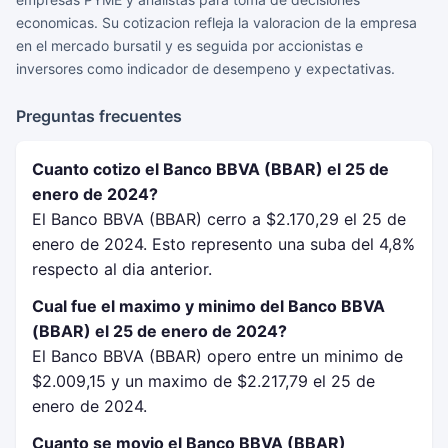
economicas. Su cotizacion refleja la valoracion de la empresa
en el mercado bursatil y es seguida por accionistas e
inversores como indicador de desempeno y expectativas.
Preguntas frecuentes
Cuanto cotizo el Banco BBVA (BBAR) el 25 de
enero de 2024?
El Banco BBVA (BBAR) cerro a $2.170,29 el 25 de
enero de 2024. Esto represento una suba del 4,8%
respecto al dia anterior.
Cual fue el maximo y minimo del Banco BBVA
(BBAR) el 25 de enero de 2024?
El Banco BBVA (BBAR) opero entre un minimo de
$2.009,15 y un maximo de $2.217,79 el 25 de
enero de 2024.
Cuanto se movio el Banco BBVA (BBAR)