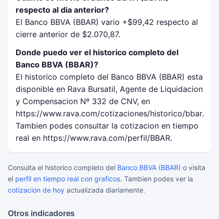
respecto al dia anterior?
El Banco BBVA (BBAR) vario +$99,42 respecto al
cierre anterior de $2.070,87.
Donde puedo ver el historico completo del
Banco BBVA (BBAR)?
El historico completo del Banco BBVA (BBAR) esta
disponible en Rava Bursatil, Agente de Liquidacion
y Compensacion Nº 332 de CNV, en
https://www.rava.com/cotizaciones/historico/bbar.
Tambien podes consultar la cotizacion en tiempo
real en https://www.rava.com/perfil/BBAR.
Consulta el historico completo del
Banco BBVA (BBAR)
o visita
el
perfil en tiempo real con graficos
. Tambien podes ver la
cotizacion de hoy
actualizada diariamente.
Otros indicadores