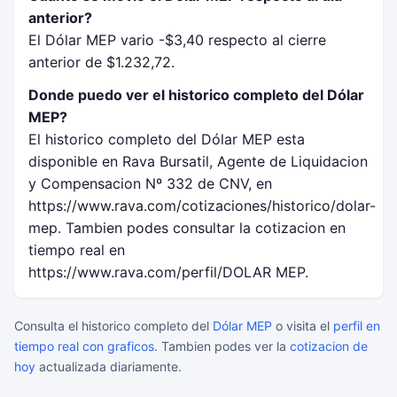
anterior?
El Dólar MEP vario -$3,40 respecto al cierre
anterior de $1.232,72.
Donde puedo ver el historico completo del Dólar
MEP?
El historico completo del Dólar MEP esta
disponible en Rava Bursatil, Agente de Liquidacion
y Compensacion Nº 332 de CNV, en
https://www.rava.com/cotizaciones/historico/dolar-
mep. Tambien podes consultar la cotizacion en
tiempo real en
https://www.rava.com/perfil/DOLAR MEP.
Consulta el historico completo del
Dólar MEP
o visita el
perfil en
tiempo real con graficos
. Tambien podes ver la
cotizacion de
hoy
actualizada diariamente.