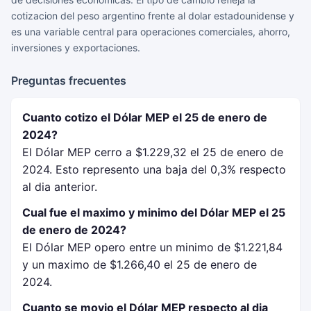
cotizacion del peso argentino frente al dolar estadounidense y
es una variable central para operaciones comerciales, ahorro,
inversiones y exportaciones.
Preguntas frecuentes
Cuanto cotizo el Dólar MEP el 25 de enero de
2024?
El Dólar MEP cerro a $1.229,32 el 25 de enero de
2024. Esto represento una baja del 0,3% respecto
al dia anterior.
Cual fue el maximo y minimo del Dólar MEP el 25
de enero de 2024?
El Dólar MEP opero entre un minimo de $1.221,84
y un maximo de $1.266,40 el 25 de enero de
2024.
Cuanto se movio el Dólar MEP respecto al dia