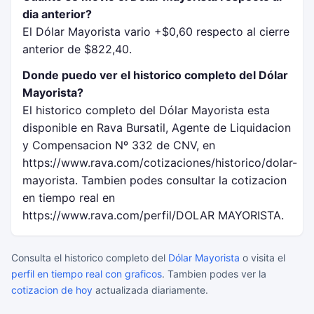
dia anterior?
El Dólar Mayorista vario +$0,60 respecto al cierre
anterior de $822,40.
Donde puedo ver el historico completo del Dólar
Mayorista?
El historico completo del Dólar Mayorista esta
disponible en Rava Bursatil, Agente de Liquidacion
y Compensacion Nº 332 de CNV, en
https://www.rava.com/cotizaciones/historico/dolar-
mayorista. Tambien podes consultar la cotizacion
en tiempo real en
https://www.rava.com/perfil/DOLAR MAYORISTA.
Consulta el historico completo del
Dólar Mayorista
o visita el
perfil en tiempo real con graficos
. Tambien podes ver la
cotizacion de hoy
actualizada diariamente.