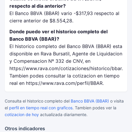
respecto al dia anterior?
El Banco BBVA (BBAR) vario -$317,93 respecto al
cierre anterior de $8.554,28.
Donde puedo ver el historico completo del
Banco BBVA (BBAR)?
El historico completo del Banco BBVA (BBAR) esta
disponible en Rava Bursatil, Agente de Liquidacion
y Compensacion Nº 332 de CNV, en
https://www.rava.com/cotizaciones/historico/bbar.
Tambien podes consultar la cotizacion en tiempo
real en https://www.rava.com/perfil/BBAR.
Consulta el historico completo del
Banco BBVA (BBAR)
o visita
el
perfil en tiempo real con graficos
. Tambien podes ver la
cotizacion de hoy
actualizada diariamente.
Otros indicadores