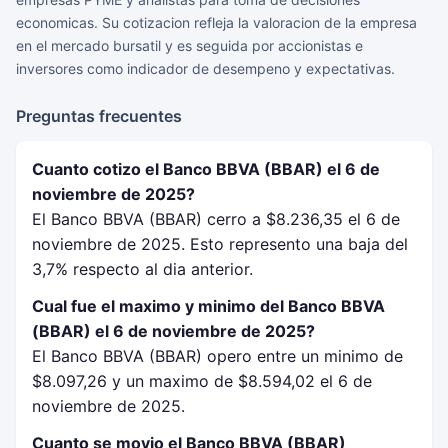
economicas. Su cotizacion refleja la valoracion de la empresa
en el mercado bursatil y es seguida por accionistas e
inversores como indicador de desempeno y expectativas.
Preguntas frecuentes
Cuanto cotizo el Banco BBVA (BBAR) el 6 de
noviembre de 2025?
El Banco BBVA (BBAR) cerro a $8.236,35 el 6 de
noviembre de 2025. Esto represento una baja del
3,7% respecto al dia anterior.
Cual fue el maximo y minimo del Banco BBVA
(BBAR) el 6 de noviembre de 2025?
El Banco BBVA (BBAR) opero entre un minimo de
$8.097,26 y un maximo de $8.594,02 el 6 de
noviembre de 2025.
Cuanto se movio el Banco BBVA (BBAR)