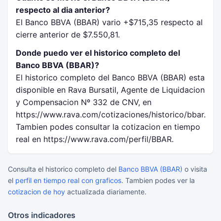
respecto al dia anterior?
El Banco BBVA (BBAR) vario +$715,35 respecto al
cierre anterior de $7.550,81.
Donde puedo ver el historico completo del
Banco BBVA (BBAR)?
El historico completo del Banco BBVA (BBAR) esta
disponible en Rava Bursatil, Agente de Liquidacion
y Compensacion Nº 332 de CNV, en
https://www.rava.com/cotizaciones/historico/bbar.
Tambien podes consultar la cotizacion en tiempo
real en https://www.rava.com/perfil/BBAR.
Consulta el historico completo del
Banco BBVA (BBAR)
o visita
el
perfil en tiempo real con graficos
. Tambien podes ver la
cotizacion de hoy
actualizada diariamente.
Otros indicadores