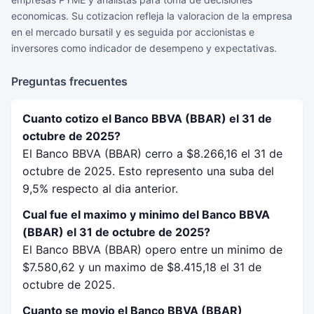
economicas. Su cotizacion refleja la valoracion de la empresa
en el mercado bursatil y es seguida por accionistas e
inversores como indicador de desempeno y expectativas.
Preguntas frecuentes
Cuanto cotizo el Banco BBVA (BBAR) el 31 de
octubre de 2025?
El Banco BBVA (BBAR) cerro a $8.266,16 el 31 de
octubre de 2025. Esto represento una suba del
9,5% respecto al dia anterior.
Cual fue el maximo y minimo del Banco BBVA
(BBAR) el 31 de octubre de 2025?
El Banco BBVA (BBAR) opero entre un minimo de
$7.580,62 y un maximo de $8.415,18 el 31 de
octubre de 2025.
Cuanto se movio el Banco BBVA (BBAR)