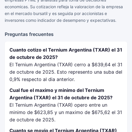
economicas. Su cotizacion refleja la valoracion de la empresa
en el mercado bursatil y es seguida por accionistas e
inversores como indicador de desempeno y expectativas.
Preguntas frecuentes
Cuanto cotizo el Ternium Argentina (TXAR) el 31
de octubre de 2025?
El Ternium Argentina (TXAR) cerro a $639,64 el 31
de octubre de 2025. Esto represento una suba del
0,9% respecto al dia anterior.
Cual fue el maximo y minimo del Ternium
Argentina (TXAR) el 31 de octubre de 2025?
El Ternium Argentina (TXAR) opero entre un
minimo de $623,85 y un maximo de $675,62 el 31
de octubre de 2025.
Cuanto se movio el Ternium Argentina (TXAR)