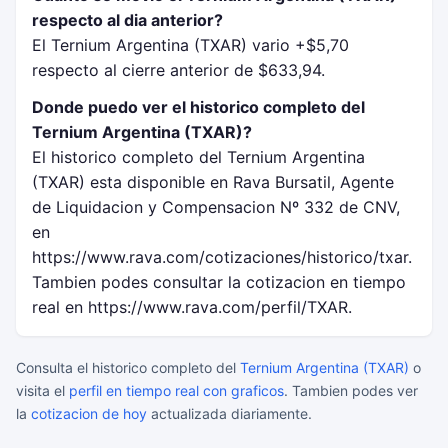
respecto al dia anterior?
El Ternium Argentina (TXAR) vario +$5,70
respecto al cierre anterior de $633,94.
Donde puedo ver el historico completo del
Ternium Argentina (TXAR)?
El historico completo del Ternium Argentina
(TXAR) esta disponible en Rava Bursatil, Agente
de Liquidacion y Compensacion Nº 332 de CNV,
en
https://www.rava.com/cotizaciones/historico/txar.
Tambien podes consultar la cotizacion en tiempo
real en https://www.rava.com/perfil/TXAR.
Consulta el historico completo del
Ternium Argentina (TXAR)
o
visita el
perfil en tiempo real con graficos
. Tambien podes ver
la
cotizacion de hoy
actualizada diariamente.