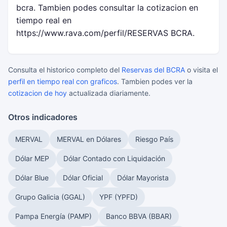
bcra. Tambien podes consultar la cotizacion en
tiempo real en
https://www.rava.com/perfil/RESERVAS BCRA.
Consulta el historico completo del
Reservas del BCRA
o visita el
perfil en tiempo real con graficos
. Tambien podes ver la
cotizacion de hoy
actualizada diariamente.
Otros indicadores
MERVAL
MERVAL en Dólares
Riesgo País
Dólar MEP
Dólar Contado con Liquidación
Dólar Blue
Dólar Oficial
Dólar Mayorista
Grupo Galicia (GGAL)
YPF (YPFD)
Pampa Energía (PAMP)
Banco BBVA (BBAR)