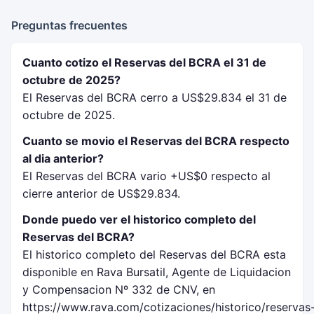
Preguntas frecuentes
Cuanto cotizo el Reservas del BCRA el 31 de
octubre de 2025?
El Reservas del BCRA cerro a US$29.834 el 31 de
octubre de 2025.
Cuanto se movio el Reservas del BCRA respecto
al dia anterior?
El Reservas del BCRA vario +US$0 respecto al
cierre anterior de US$29.834.
Donde puedo ver el historico completo del
Reservas del BCRA?
El historico completo del Reservas del BCRA esta
disponible en Rava Bursatil, Agente de Liquidacion
y Compensacion Nº 332 de CNV, en
https://www.rava.com/cotizaciones/historico/reservas