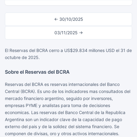
← 30/10/2025
03/11/2025 →
El Reservas del BCRA cerro a US$29.834 millones USD el 31 de
octubre de 2025.
Sobre el Reservas del BCRA
Reservas del BCRA es reservas internacionales del Banco
Central (BCRA). Es uno de los indicadores mas consultados del
mercado financiero argentino, seguido por inversores,
empresas PYME y analistas para toma de decisiones
economicas. Las reservas del Banco Central de la Republica
Argentina son un indicador clave de la capacidad de pago
externo del pais y de la solidez del sistema financiero. Se
componen de divisas, oro y otros activos internacionales.