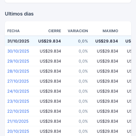
Ultimos dias
FECHA
CIERRE
VARIACION
MAXIMO
31/10/2025
US$29.834
0,0%
US$29.834
US$2
30/10/2025
US$29.834
0,0%
US$29.834
US$
29/10/2025
US$29.834
0,0%
US$29.834
US$
28/10/2025
US$29.834
0,0%
US$29.834
US$
27/10/2025
US$29.834
0,0%
US$29.834
US$
24/10/2025
US$29.834
0,0%
US$29.834
US$
23/10/2025
US$29.834
0,0%
US$29.834
US$
22/10/2025
US$29.834
0,0%
US$29.834
US$
21/10/2025
US$29.834
0,0%
US$29.834
US$
20/10/2025
US$29.834
0,0%
US$29.834
US$