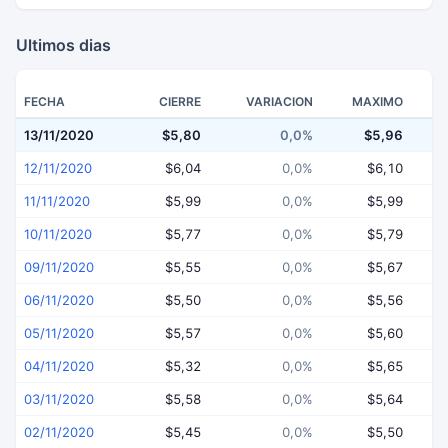
Ultimos dias
FECHA
CIERRE
VARIACION
MAXIMO
13/11/2020
$5,80
0,0%
$5,96
12/11/2020
$6,04
0,0%
$6,10
11/11/2020
$5,99
0,0%
$5,99
10/11/2020
$5,77
0,0%
$5,79
09/11/2020
$5,55
0,0%
$5,67
06/11/2020
$5,50
0,0%
$5,56
05/11/2020
$5,57
0,0%
$5,60
04/11/2020
$5,32
0,0%
$5,65
03/11/2020
$5,58
0,0%
$5,64
02/11/2020
$5,45
0,0%
$5,50