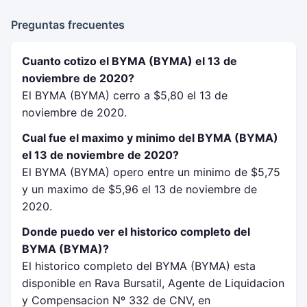
Preguntas frecuentes
Cuanto cotizo el BYMA (BYMA) el 13 de
noviembre de 2020?
El BYMA (BYMA) cerro a $5,80 el 13 de
noviembre de 2020.
Cual fue el maximo y minimo del BYMA (BYMA)
el 13 de noviembre de 2020?
El BYMA (BYMA) opero entre un minimo de $5,75
y un maximo de $5,96 el 13 de noviembre de
2020.
Donde puedo ver el historico completo del
BYMA (BYMA)?
El historico completo del BYMA (BYMA) esta
disponible en Rava Bursatil, Agente de Liquidacion
y Compensacion Nº 332 de CNV, en