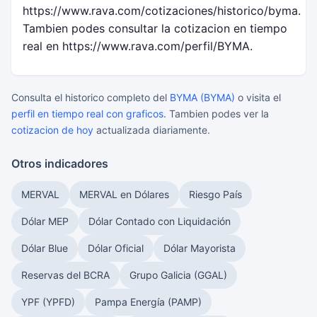
https://www.rava.com/cotizaciones/historico/byma.
Tambien podes consultar la cotizacion en tiempo
real en https://www.rava.com/perfil/BYMA.
Consulta el historico completo del
BYMA (BYMA)
o visita el
perfil en tiempo real con graficos
. Tambien podes ver la
cotizacion de hoy
actualizada diariamente.
Otros indicadores
MERVAL
MERVAL en Dólares
Riesgo País
Dólar MEP
Dólar Contado con Liquidación
Dólar Blue
Dólar Oficial
Dólar Mayorista
Reservas del BCRA
Grupo Galicia (GGAL)
YPF (YPFD)
Pampa Energía (PAMP)