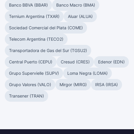
Banco BBVA (BBAR)
Banco Macro (BMA)
Ternium Argentina (TXAR)
Aluar (ALUA)
Sociedad Comercial del Plata (COME)
Telecom Argentina (TECO2)
Transportadora de Gas del Sur (TGSU2)
Central Puerto (CEPU)
Cresud (CRES)
Edenor (EDN)
Grupo Supervielle (SUPV)
Loma Negra (LOMA)
Grupo Valores (VALO)
Mirgor (MIRG)
IRSA (IRSA)
Transener (TRAN)