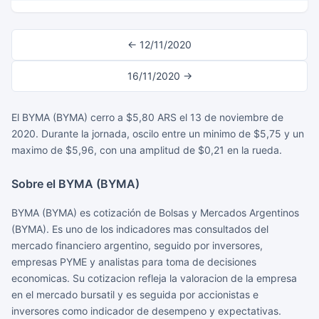
← 12/11/2020
16/11/2020 →
El BYMA (BYMA) cerro a $5,80 ARS el 13 de noviembre de
2020. Durante la jornada, oscilo entre un minimo de $5,75 y un
maximo de $5,96, con una amplitud de $0,21 en la rueda.
Sobre el BYMA (BYMA)
BYMA (BYMA) es cotización de Bolsas y Mercados Argentinos
(BYMA). Es uno de los indicadores mas consultados del
mercado financiero argentino, seguido por inversores,
empresas PYME y analistas para toma de decisiones
economicas. Su cotizacion refleja la valoracion de la empresa
en el mercado bursatil y es seguida por accionistas e
inversores como indicador de desempeno y expectativas.