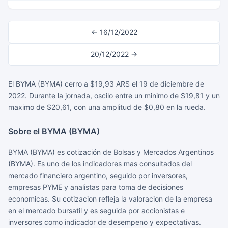
← 16/12/2022
20/12/2022 →
El BYMA (BYMA) cerro a $19,93 ARS el 19 de diciembre de
2022. Durante la jornada, oscilo entre un minimo de $19,81 y un
maximo de $20,61, con una amplitud de $0,80 en la rueda.
Sobre el BYMA (BYMA)
BYMA (BYMA) es cotización de Bolsas y Mercados Argentinos
(BYMA). Es uno de los indicadores mas consultados del
mercado financiero argentino, seguido por inversores,
empresas PYME y analistas para toma de decisiones
economicas. Su cotizacion refleja la valoracion de la empresa
en el mercado bursatil y es seguida por accionistas e
inversores como indicador de desempeno y expectativas.