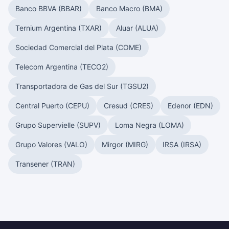
Banco BBVA (BBAR)
Banco Macro (BMA)
Ternium Argentina (TXAR)
Aluar (ALUA)
Sociedad Comercial del Plata (COME)
Telecom Argentina (TECO2)
Transportadora de Gas del Sur (TGSU2)
Central Puerto (CEPU)
Cresud (CRES)
Edenor (EDN)
Grupo Supervielle (SUPV)
Loma Negra (LOMA)
Grupo Valores (VALO)
Mirgor (MIRG)
IRSA (IRSA)
Transener (TRAN)