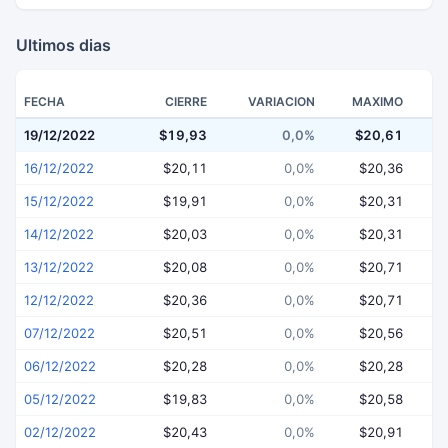
Ultimos dias
FECHA
CIERRE
VARIACION
MAXIMO
19/12/2022
$19,93
0,0%
$20,61
$
16/12/2022
$20,11
0,0%
$20,36
15/12/2022
$19,91
0,0%
$20,31
14/12/2022
$20,03
0,0%
$20,31
13/12/2022
$20,08
0,0%
$20,71
12/12/2022
$20,36
0,0%
$20,71
07/12/2022
$20,51
0,0%
$20,56
06/12/2022
$20,28
0,0%
$20,28
05/12/2022
$19,83
0,0%
$20,58
02/12/2022
$20,43
0,0%
$20,91