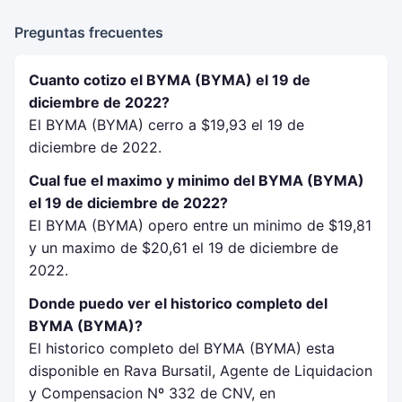
Preguntas frecuentes
Cuanto cotizo el BYMA (BYMA) el 19 de
diciembre de 2022?
El BYMA (BYMA) cerro a $19,93 el 19 de
diciembre de 2022.
Cual fue el maximo y minimo del BYMA (BYMA)
el 19 de diciembre de 2022?
El BYMA (BYMA) opero entre un minimo de $19,81
y un maximo de $20,61 el 19 de diciembre de
2022.
Donde puedo ver el historico completo del
BYMA (BYMA)?
El historico completo del BYMA (BYMA) esta
disponible en Rava Bursatil, Agente de Liquidacion
y Compensacion Nº 332 de CNV, en