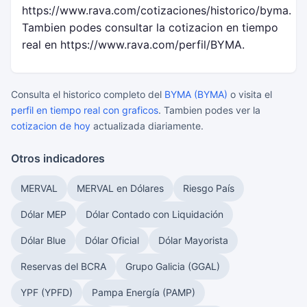
https://www.rava.com/cotizaciones/historico/byma.
Tambien podes consultar la cotizacion en tiempo
real en https://www.rava.com/perfil/BYMA.
Consulta el historico completo del
BYMA (BYMA)
o visita el
perfil en tiempo real con graficos
. Tambien podes ver la
cotizacion de hoy
actualizada diariamente.
Otros indicadores
MERVAL
MERVAL en Dólares
Riesgo País
Dólar MEP
Dólar Contado con Liquidación
Dólar Blue
Dólar Oficial
Dólar Mayorista
Reservas del BCRA
Grupo Galicia (GGAL)
YPF (YPFD)
Pampa Energía (PAMP)