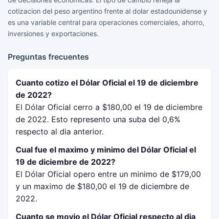
cotizacion del peso argentino frente al dolar estadounidense y
es una variable central para operaciones comerciales, ahorro,
inversiones y exportaciones.
Preguntas frecuentes
Cuanto cotizo el Dólar Oficial el 19 de diciembre
de 2022?
El Dólar Oficial cerro a $180,00 el 19 de diciembre
de 2022. Esto represento una suba del 0,6%
respecto al dia anterior.
Cual fue el maximo y minimo del Dólar Oficial el
19 de diciembre de 2022?
El Dólar Oficial opero entre un minimo de $179,00
y un maximo de $180,00 el 19 de diciembre de
2022.
Cuanto se movio el Dólar Oficial respecto al dia