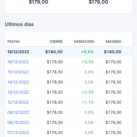
$179,00
$179,00
Ultimos dias
FECHA
CIERRE
VARIACION
MAXIMO
19/12/2022
$180,00
+0,6%
$180,00
$1
16/12/2022
$179,00
+0,3%
$179,00
$
15/12/2022
$178,50
0,0%
$178,50
$
14/12/2022
$178,50
0,0%
$178,50
$
13/12/2022
$178,50
+0,3%
$178,50
$
12/12/2022
$178,00
+1,1%
$178,00
$
09/12/2022
$176,00
0,0%
$176,00
$
08/12/2022
$176,00
0,0%
$176,00
$
07/12/2022
$176,00
0,0%
$176,00
$