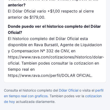
anterior?
El Dólar Oficial vario +$1,00 respecto al cierre
anterior de $179,00.
Donde puedo ver el historico completo del Dólar
Oficial?
El historico completo del Dólar Oficial esta
disponible en Rava Bursatil, Agente de Liquidacion
y Compensacion Nº 332 de CNV, en
https://www.rava.com/cotizaciones/historico/dolar-
oficial. Tambien podes consultar la cotizacion en
tiempo real en
https://www.rava.com/perfil/DOLAR OFICIAL.
Consulta el historico completo del
Dólar Oficial
o visita el
perfil
en tiempo real con graficos
. Tambien podes ver la
cotizacion
de hoy
actualizada diariamente.