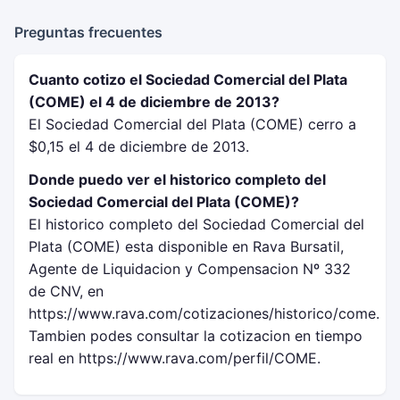
Preguntas frecuentes
Cuanto cotizo el Sociedad Comercial del Plata
(COME) el 4 de diciembre de 2013?
El Sociedad Comercial del Plata (COME) cerro a
$0,15 el 4 de diciembre de 2013.
Donde puedo ver el historico completo del
Sociedad Comercial del Plata (COME)?
El historico completo del Sociedad Comercial del
Plata (COME) esta disponible en Rava Bursatil,
Agente de Liquidacion y Compensacion Nº 332
de CNV, en
https://www.rava.com/cotizaciones/historico/come.
Tambien podes consultar la cotizacion en tiempo
real en https://www.rava.com/perfil/COME.