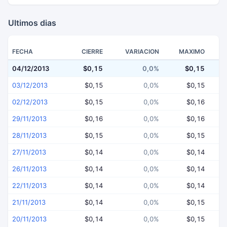
Ultimos dias
FECHA
CIERRE
VARIACION
MAXIMO
04/12/2013
$0,15
0,0%
$0,15
03/12/2013
$0,15
0,0%
$0,15
02/12/2013
$0,15
0,0%
$0,16
29/11/2013
$0,16
0,0%
$0,16
28/11/2013
$0,15
0,0%
$0,15
27/11/2013
$0,14
0,0%
$0,14
26/11/2013
$0,14
0,0%
$0,14
22/11/2013
$0,14
0,0%
$0,14
21/11/2013
$0,14
0,0%
$0,15
20/11/2013
$0,14
0,0%
$0,15