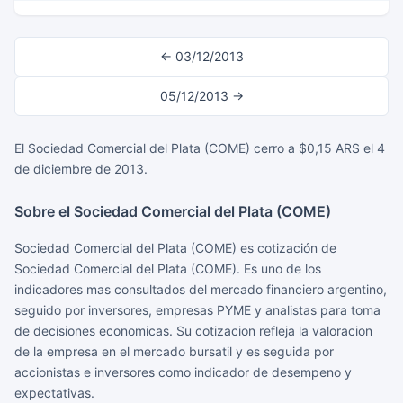
← 03/12/2013
05/12/2013 →
El Sociedad Comercial del Plata (COME) cerro a $0,15 ARS el 4
de diciembre de 2013.
Sobre el Sociedad Comercial del Plata (COME)
Sociedad Comercial del Plata (COME) es cotización de
Sociedad Comercial del Plata (COME). Es uno de los
indicadores mas consultados del mercado financiero argentino,
seguido por inversores, empresas PYME y analistas para toma
de decisiones economicas. Su cotizacion refleja la valoracion
de la empresa en el mercado bursatil y es seguida por
accionistas e inversores como indicador de desempeno y
expectativas.