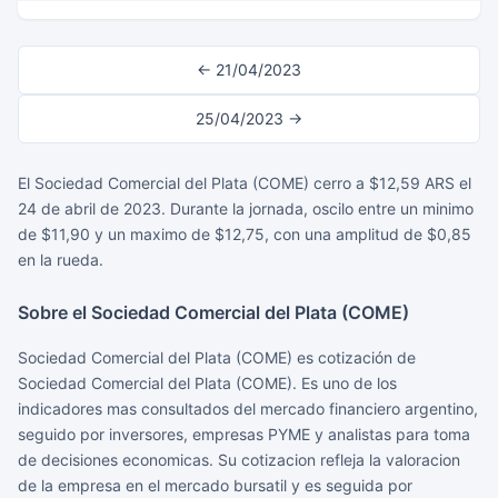
← 21/04/2023
25/04/2023 →
El Sociedad Comercial del Plata (COME) cerro a $12,59 ARS el
24 de abril de 2023. Durante la jornada, oscilo entre un minimo
de $11,90 y un maximo de $12,75, con una amplitud de $0,85
en la rueda.
Sobre el Sociedad Comercial del Plata (COME)
Sociedad Comercial del Plata (COME) es cotización de
Sociedad Comercial del Plata (COME). Es uno de los
indicadores mas consultados del mercado financiero argentino,
seguido por inversores, empresas PYME y analistas para toma
de decisiones economicas. Su cotizacion refleja la valoracion
de la empresa en el mercado bursatil y es seguida por