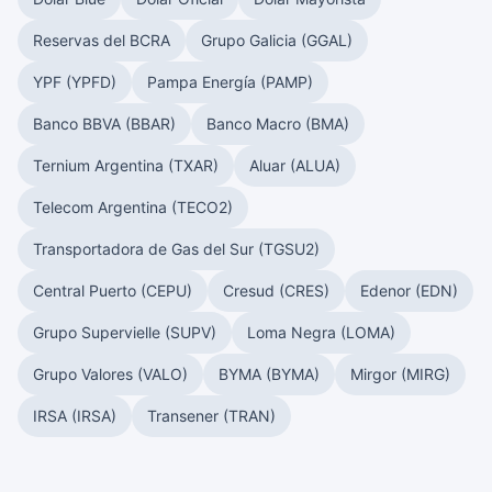
Reservas del BCRA
Grupo Galicia (GGAL)
YPF (YPFD)
Pampa Energía (PAMP)
Banco BBVA (BBAR)
Banco Macro (BMA)
Ternium Argentina (TXAR)
Aluar (ALUA)
Telecom Argentina (TECO2)
Transportadora de Gas del Sur (TGSU2)
Central Puerto (CEPU)
Cresud (CRES)
Edenor (EDN)
Grupo Supervielle (SUPV)
Loma Negra (LOMA)
Grupo Valores (VALO)
BYMA (BYMA)
Mirgor (MIRG)
IRSA (IRSA)
Transener (TRAN)