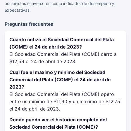
accionistas e inversores como indicador de desempeno y
expectativas.
Preguntas frecuentes
Cuanto cotizo el Sociedad Comercial del Plata
(COME) el 24 de abril de 2023?
El Sociedad Comercial del Plata (COME) cerro a
$12,59 el 24 de abril de 2023.
Cual fue el maximo y minimo del Sociedad
Comercial del Plata (COME) el 24 de abril de
2023?
El Sociedad Comercial del Plata (COME) opero
entre un minimo de $11,90 y un maximo de $12,75
el 24 de abril de 2023.
Donde puedo ver el historico completo del
Sociedad Comercial del Plata (COME)?