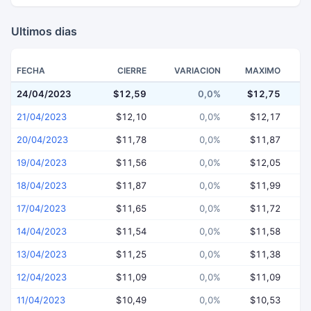
Ultimos dias
FECHA
CIERRE
VARIACION
MAXIMO
24/04/2023
$12,59
0,0%
$12,75
$
21/04/2023
$12,10
0,0%
$12,17
20/04/2023
$11,78
0,0%
$11,87
19/04/2023
$11,56
0,0%
$12,05
18/04/2023
$11,87
0,0%
$11,99
17/04/2023
$11,65
0,0%
$11,72
14/04/2023
$11,54
0,0%
$11,58
13/04/2023
$11,25
0,0%
$11,38
12/04/2023
$11,09
0,0%
$11,09
11/04/2023
$10,49
0,0%
$10,53