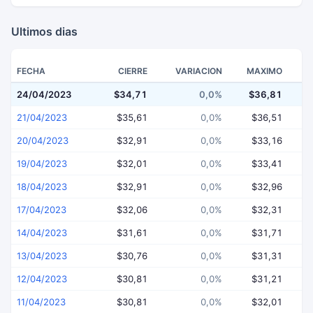
Ultimos dias
FECHA
CIERRE
VARIACION
MAXIMO
24/04/2023
$34,71
0,0%
$36,81
$
21/04/2023
$35,61
0,0%
$36,51
20/04/2023
$32,91
0,0%
$33,16
19/04/2023
$32,01
0,0%
$33,41
18/04/2023
$32,91
0,0%
$32,96
17/04/2023
$32,06
0,0%
$32,31
14/04/2023
$31,61
0,0%
$31,71
13/04/2023
$30,76
0,0%
$31,31
12/04/2023
$30,81
0,0%
$31,21
11/04/2023
$30,81
0,0%
$32,01