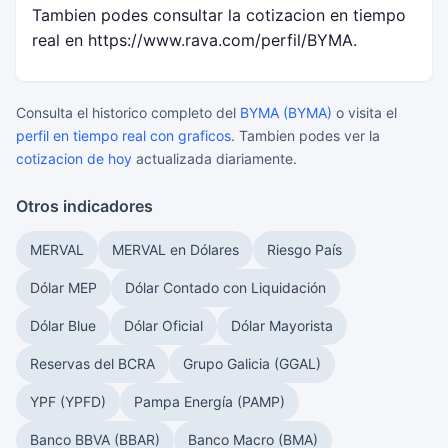
Tambien podes consultar la cotizacion en tiempo
real en https://www.rava.com/perfil/BYMA.
Consulta el historico completo del
BYMA (BYMA)
o visita el
perfil en tiempo real con graficos
. Tambien podes ver la
cotizacion de hoy
actualizada diariamente.
Otros indicadores
MERVAL
MERVAL en Dólares
Riesgo País
Dólar MEP
Dólar Contado con Liquidación
Dólar Blue
Dólar Oficial
Dólar Mayorista
Reservas del BCRA
Grupo Galicia (GGAL)
YPF (YPFD)
Pampa Energía (PAMP)
Banco BBVA (BBAR)
Banco Macro (BMA)