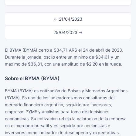
← 21/04/2023
25/04/2023 →
El BYMA (BYMA) cerro a $34,71 ARS el 24 de abril de 2023.
Durante la jornada, oscilo entre un minimo de $34,61 y un
maximo de $36,81, con una amplitud de $2,20 en la rueda.
Sobre el BYMA (BYMA)
BYMA (BYMA) es cotización de Bolsas y Mercados Argentinos
(BYMA). Es uno de los indicadores mas consultados del
mercado financiero argentino, seguido por inversores,
empresas PYME y analistas para toma de decisiones
economicas. Su cotizacion refleja la valoracion de la empresa
en el mercado bursatil y es seguida por accionistas e
inversores como indicador de desempeno y expectativas.