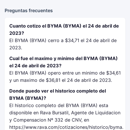
Preguntas frecuentes
Cuanto cotizo el BYMA (BYMA) el 24 de abril de
2023?
El BYMA (BYMA) cerro a $34,71 el 24 de abril de
2023.
Cual fue el maximo y minimo del BYMA (BYMA)
el 24 de abril de 2023?
El BYMA (BYMA) opero entre un minimo de $34,61
y un maximo de $36,81 el 24 de abril de 2023.
Donde puedo ver el historico completo del
BYMA (BYMA)?
El historico completo del BYMA (BYMA) esta
disponible en Rava Bursatil, Agente de Liquidacion
y Compensacion Nº 332 de CNV, en
https://www.rava.com/cotizaciones/historico/byma.