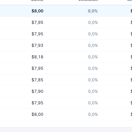
$8,00
0,0%
$7,95
0,0%
$7,95
0,0%
$7,93
0,0%
$8,18
0,0%
$7,95
0,0%
$7,85
0,0%
$7,90
0,0%
$7,95
0,0%
$8,00
0,0%