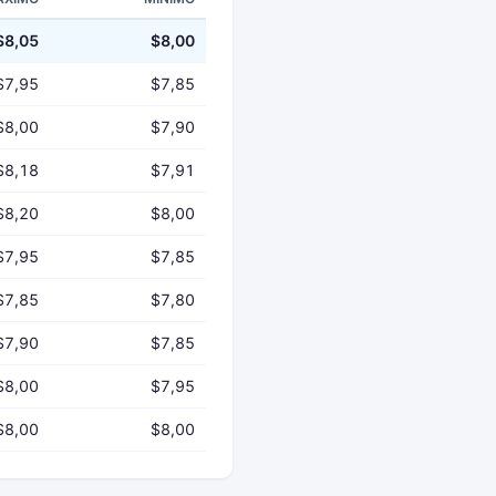
$8,05
$8,00
$7,95
$7,85
$8,00
$7,90
$8,18
$7,91
$8,20
$8,00
$7,95
$7,85
$7,85
$7,80
$7,90
$7,85
$8,00
$7,95
$8,00
$8,00