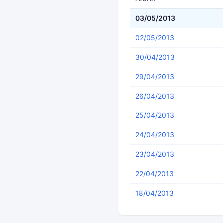
03/05/2013
02/05/2013
30/04/2013
29/04/2013
26/04/2013
25/04/2013
24/04/2013
23/04/2013
22/04/2013
18/04/2013