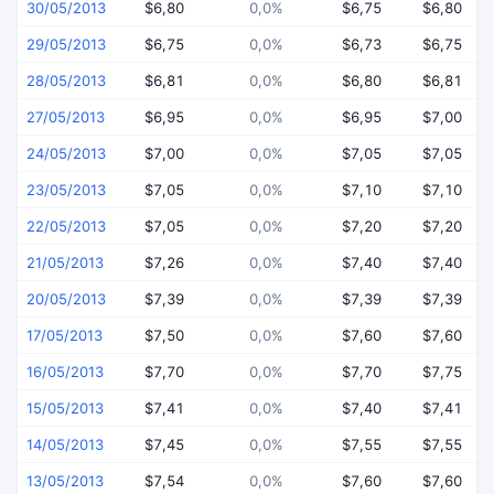
30/05/2013
$6,80
0,0%
$6,75
$6,80
29/05/2013
$6,75
0,0%
$6,73
$6,75
28/05/2013
$6,81
0,0%
$6,80
$6,81
27/05/2013
$6,95
0,0%
$6,95
$7,00
24/05/2013
$7,00
0,0%
$7,05
$7,05
23/05/2013
$7,05
0,0%
$7,10
$7,10
22/05/2013
$7,05
0,0%
$7,20
$7,20
21/05/2013
$7,26
0,0%
$7,40
$7,40
20/05/2013
$7,39
0,0%
$7,39
$7,39
17/05/2013
$7,50
0,0%
$7,60
$7,60
16/05/2013
$7,70
0,0%
$7,70
$7,75
15/05/2013
$7,41
0,0%
$7,40
$7,41
14/05/2013
$7,45
0,0%
$7,55
$7,55
13/05/2013
$7,54
0,0%
$7,60
$7,60