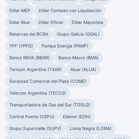
Dólar MEP
Dólar Contado con Liquidación
Dólar Blue
Dólar Oficial
Dólar Mayorista
Reservas del BCRA
Grupo Galicia (GGAL)
YPF (YPFD)
Pampa Energía (PAMP)
Banco BBVA (BBAR)
Banco Macro (BMA)
Ternium Argentina (TXAR)
Aluar (ALUA)
Sociedad Comercial del Plata (COME)
Telecom Argentina (TECO2)
Transportadora de Gas del Sur (TGSU2)
Central Puerto (CEPU)
Edenor (EDN)
Grupo Supervielle (SUPV)
Loma Negra (LOMA)