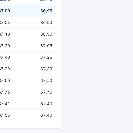
$7,00
$6,95
$7,05
$6,90
$7,10
$6,90
$7,20
$7,05
$7,40
$7,26
$7,39
$7,39
$7,60
$7,50
$7,75
$7,70
$7,41
$7,40
$7,55
$7,40