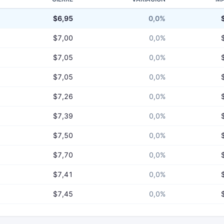
$6,95
0,0%
$7,00
0,0%
$7,05
0,0%
$7,05
0,0%
$7,26
0,0%
$7,39
0,0%
$7,50
0,0%
$7,70
0,0%
$7,41
0,0%
$7,45
0,0%