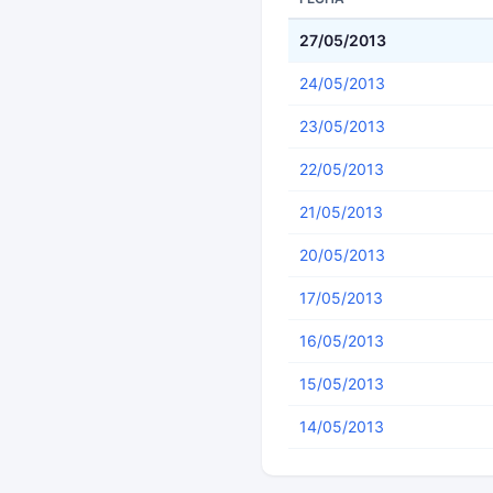
27/05/2013
24/05/2013
23/05/2013
22/05/2013
21/05/2013
20/05/2013
17/05/2013
16/05/2013
15/05/2013
14/05/2013