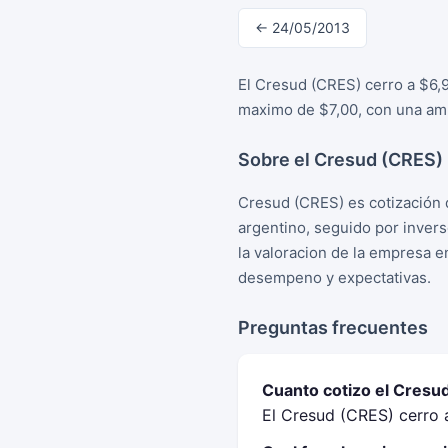
← 24/05/2013
El Cresud (CRES) cerro a $6,
maximo de $7,00, con una amp
Sobre el Cresud (CRES)
Cresud (CRES) es cotización 
argentino, seguido por inver
la valoracion de la empresa e
desempeno y expectativas.
Preguntas frecuentes
Cuanto cotizo el Cresu
El Cresud (CRES) cerro 