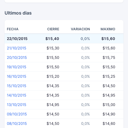
Ultimos dias
FECHA
CIERRE
VARIACION
MAXIMO
22/10/2015
$15,40
0,0%
$15,60
$
21/10/2015
$15,30
0,0%
$15,60
20/10/2015
$15,50
0,0%
$15,75
19/10/2015
$15,50
0,0%
$15,50
16/10/2015
$15,20
0,0%
$15,25
15/10/2015
$14,35
0,0%
$14,50
14/10/2015
$14,35
0,0%
$14,95
13/10/2015
$14,95
0,0%
$15,00
09/10/2015
$14,50
0,0%
$14,90
08/10/2015
$14,50
0,0%
$14,60