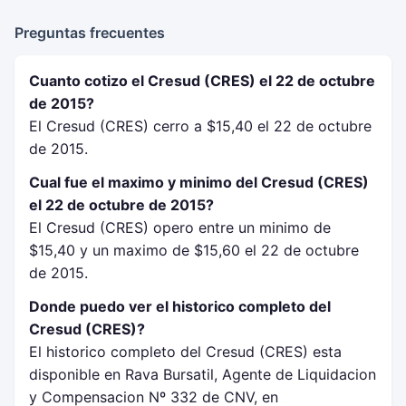
Preguntas frecuentes
Cuanto cotizo el Cresud (CRES) el 22 de octubre
de 2015?
El Cresud (CRES) cerro a $15,40 el 22 de octubre
de 2015.
Cual fue el maximo y minimo del Cresud (CRES)
el 22 de octubre de 2015?
El Cresud (CRES) opero entre un minimo de
$15,40 y un maximo de $15,60 el 22 de octubre
de 2015.
Donde puedo ver el historico completo del
Cresud (CRES)?
El historico completo del Cresud (CRES) esta
disponible en Rava Bursatil, Agente de Liquidacion
y Compensacion Nº 332 de CNV, en