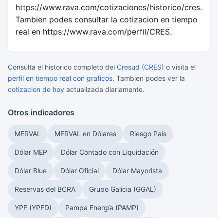
https://www.rava.com/cotizaciones/historico/cres.
Tambien podes consultar la cotizacion en tiempo
real en https://www.rava.com/perfil/CRES.
Consulta el historico completo del
Cresud (CRES)
o visita el
perfil en tiempo real con graficos
. Tambien podes ver la
cotizacion de hoy
actualizada diariamente.
Otros indicadores
MERVAL
MERVAL en Dólares
Riesgo País
Dólar MEP
Dólar Contado con Liquidación
Dólar Blue
Dólar Oficial
Dólar Mayorista
Reservas del BCRA
Grupo Galicia (GGAL)
YPF (YPFD)
Pampa Energía (PAMP)