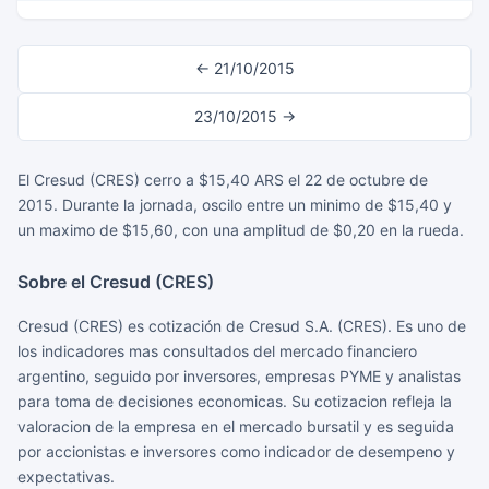
← 21/10/2015
23/10/2015 →
El Cresud (CRES) cerro a $15,40 ARS el 22 de octubre de
2015. Durante la jornada, oscilo entre un minimo de $15,40 y
un maximo de $15,60, con una amplitud de $0,20 en la rueda.
Sobre el Cresud (CRES)
Cresud (CRES) es cotización de Cresud S.A. (CRES). Es uno de
los indicadores mas consultados del mercado financiero
argentino, seguido por inversores, empresas PYME y analistas
para toma de decisiones economicas. Su cotizacion refleja la
valoracion de la empresa en el mercado bursatil y es seguida
por accionistas e inversores como indicador de desempeno y
expectativas.