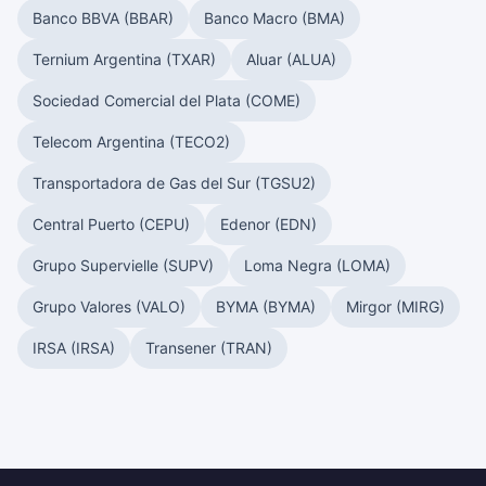
Banco BBVA (BBAR)
Banco Macro (BMA)
Ternium Argentina (TXAR)
Aluar (ALUA)
Sociedad Comercial del Plata (COME)
Telecom Argentina (TECO2)
Transportadora de Gas del Sur (TGSU2)
Central Puerto (CEPU)
Edenor (EDN)
Grupo Supervielle (SUPV)
Loma Negra (LOMA)
Grupo Valores (VALO)
BYMA (BYMA)
Mirgor (MIRG)
IRSA (IRSA)
Transener (TRAN)