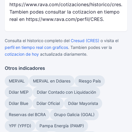
https://www.rava.com/cotizaciones/historico/cres.
Tambien podes consultar la cotizacion en tiempo
real en https://www.rava.com/perfil/CRES.
Consulta el historico completo del
Cresud (CRES)
o visita el
perfil en tiempo real con graficos
. Tambien podes ver la
cotizacion de hoy
actualizada diariamente.
Otros indicadores
MERVAL
MERVAL en Dólares
Riesgo País
Dólar MEP
Dólar Contado con Liquidación
Dólar Blue
Dólar Oficial
Dólar Mayorista
Reservas del BCRA
Grupo Galicia (GGAL)
YPF (YPFD)
Pampa Energía (PAMP)