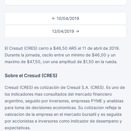
← 10/04/2019
12/04/2019 →
El Cresud (CRES) cerro a $46,50 ARS el 11 de abril de 2019.
Durante la jornada, oscilo entre un minimo de $46,00 y un
maximo de $47,50, con una amplitud de $1,50 en la rueda.
Sobre el Cresud (CRES)
Cresud (CRES) es cotización de Cresud S.A. (CRES). Es uno de
los indicadores mas consultados del mercado financiero
argentino, seguido por inversores, empresas PYME y analistas
para toma de decisiones economicas. Su cotizacion refleja la
valoracion de la empresa en el mercado bursatil y es seguida
por accionistas e inversores como indicador de desempeno y
expectativas.