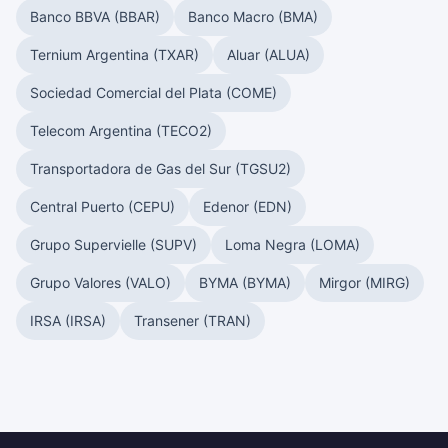
Banco BBVA (BBAR)
Banco Macro (BMA)
Ternium Argentina (TXAR)
Aluar (ALUA)
Sociedad Comercial del Plata (COME)
Telecom Argentina (TECO2)
Transportadora de Gas del Sur (TGSU2)
Central Puerto (CEPU)
Edenor (EDN)
Grupo Supervielle (SUPV)
Loma Negra (LOMA)
Grupo Valores (VALO)
BYMA (BYMA)
Mirgor (MIRG)
IRSA (IRSA)
Transener (TRAN)