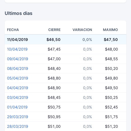
Ultimos dias
FECHA
CIERRE
VARIACION
MAXIMO
11/04/2019
$46,50
0,0%
$47,50
$
10/04/2019
$47,45
0,0%
$48,00
09/04/2019
$47,00
0,0%
$48,55
08/04/2019
$48,40
0,0%
$50,20
05/04/2019
$48,80
0,0%
$49,80
04/04/2019
$48,90
0,0%
$49,50
03/04/2019
$48,45
0,0%
$50,25
01/04/2019
$50,75
0,0%
$52,45
29/03/2019
$50,95
0,0%
$51,75
28/03/2019
$51,00
0,0%
$51,20