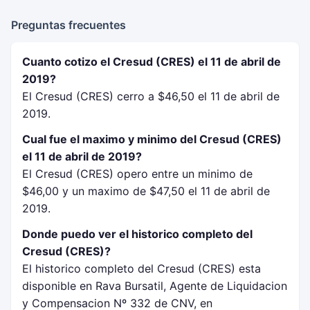
Preguntas frecuentes
Cuanto cotizo el Cresud (CRES) el 11 de abril de
2019?
El Cresud (CRES) cerro a $46,50 el 11 de abril de
2019.
Cual fue el maximo y minimo del Cresud (CRES)
el 11 de abril de 2019?
El Cresud (CRES) opero entre un minimo de
$46,00 y un maximo de $47,50 el 11 de abril de
2019.
Donde puedo ver el historico completo del
Cresud (CRES)?
El historico completo del Cresud (CRES) esta
disponible en Rava Bursatil, Agente de Liquidacion
y Compensacion Nº 332 de CNV, en