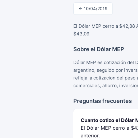
← 10/04/2019
El Dólar MEP cerro a $42,88 A
$43,09.
Sobre el Dólar MEP
Dólar MEP es cotización del 
argentino, seguido por inver
refleja la cotizacion del peso
comerciales, ahorro, inversio
Preguntas frecuentes
Cuanto cotizo el Dólar 
El Dólar MEP cerro a $42
anterior.