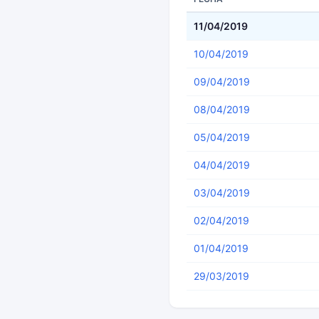
11/04/2019
10/04/2019
09/04/2019
08/04/2019
05/04/2019
04/04/2019
03/04/2019
02/04/2019
01/04/2019
29/03/2019