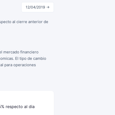
12/04/2019 →
pecto al cierre anterior de
el mercado financiero
omicas. El tipo de cambio
ral para operaciones
5% respecto al dia