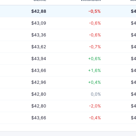
$42,88
-0,5%
$4
$43,09
-0,6%
$4
$43,36
-0,6%
$4
$43,62
-0,7%
$4
$43,94
+0,6%
$4
$43,66
+1,6%
$4
$42,96
+0,4%
$4
$42,80
0,0%
$4
$42,80
-2,0%
$4
$43,66
-0,4%
$4