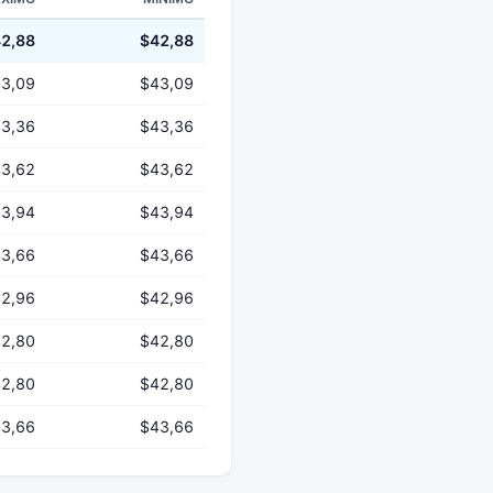
2,88
$42,88
3,09
$43,09
3,36
$43,36
3,62
$43,62
3,94
$43,94
3,66
$43,66
2,96
$42,96
2,80
$42,80
2,80
$42,80
3,66
$43,66