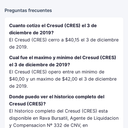
Preguntas frecuentes
Cuanto cotizo el Cresud (CRES) el 3 de
diciembre de 2019?
El Cresud (CRES) cerro a $40,15 el 3 de diciembre
de 2019.
Cual fue el maximo y minimo del Cresud (CRES)
el 3 de diciembre de 2019?
El Cresud (CRES) opero entre un minimo de
$40,00 y un maximo de $42,00 el 3 de diciembre
de 2019.
Donde puedo ver el historico completo del
Cresud (CRES)?
El historico completo del Cresud (CRES) esta
disponible en Rava Bursatil, Agente de Liquidacion
y Compensacion Nº 332 de CNV, en