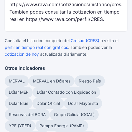
https://www.rava.com/cotizaciones/historico/cres.
Tambien podes consultar la cotizacion en tiempo
real en https://www.rava.com/perfil/CRES.
Consulta el historico completo del
Cresud (CRES)
o visita el
perfil en tiempo real con graficos
. Tambien podes ver la
cotizacion de hoy
actualizada diariamente.
Otros indicadores
MERVAL
MERVAL en Dólares
Riesgo País
Dólar MEP
Dólar Contado con Liquidación
Dólar Blue
Dólar Oficial
Dólar Mayorista
Reservas del BCRA
Grupo Galicia (GGAL)
YPF (YPFD)
Pampa Energía (PAMP)