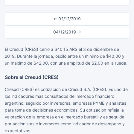
← 02/12/2019
04/12/2019 →
El Cresud (CRES) cerro a $40,15 ARS el 3 de diciembre de
2019. Durante la jornada, oscilo entre un minimo de $40,00 y
un maximo de $42,00, con una amplitud de $2,00 en la rueda.
Sobre el Cresud (CRES)
Cresud (CRES) es cotización de Cresud S.A. (CRES). Es uno de
los indicadores mas consultados del mercado financiero
argentino, seguido por inversores, empresas PYME y analistas
para toma de decisiones economicas. Su cotizacion refleja la
valoracion de la empresa en el mercado bursatil y es seguida
por accionistas e inversores como indicador de desempeno y
expectativas.