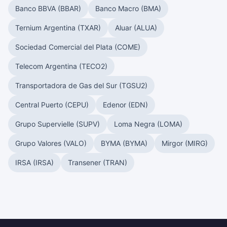
Banco BBVA (BBAR)
Banco Macro (BMA)
Ternium Argentina (TXAR)
Aluar (ALUA)
Sociedad Comercial del Plata (COME)
Telecom Argentina (TECO2)
Transportadora de Gas del Sur (TGSU2)
Central Puerto (CEPU)
Edenor (EDN)
Grupo Supervielle (SUPV)
Loma Negra (LOMA)
Grupo Valores (VALO)
BYMA (BYMA)
Mirgor (MIRG)
IRSA (IRSA)
Transener (TRAN)