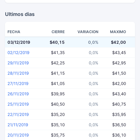
Ultimos dias
FECHA
CIERRE
VARIACION
MAXIMO
03/12/2019
$40,15
0,0%
$42,00
$
02/12/2019
$41,35
0,0%
$43,45
29/11/2019
$42,25
0,0%
$42,95
28/11/2019
$41,15
0,0%
$41,50
27/11/2019
$41,05
0,0%
$42,00
26/11/2019
$39,95
0,0%
$43,40
25/11/2019
$40,50
0,0%
$40,75
22/11/2019
$35,20
0,0%
$35,95
21/11/2019
$35,10
0,0%
$36,50
20/11/2019
$35,75
0,0%
$36,10