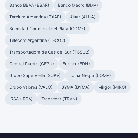
Banco BBVA (BBAR)
Banco Macro (BMA)
Ternium Argentina (TXAR)
Aluar (ALUA)
Sociedad Comercial del Plata (COME)
Telecom Argentina (TECO2)
Transportadora de Gas del Sur (TGSU2)
Central Puerto (CEPU)
Edenor (EDN)
Grupo Supervielle (SUPV)
Loma Negra (LOMA)
Grupo Valores (VALO)
BYMA (BYMA)
Mirgor (MIRG)
IRSA (IRSA)
Transener (TRAN)