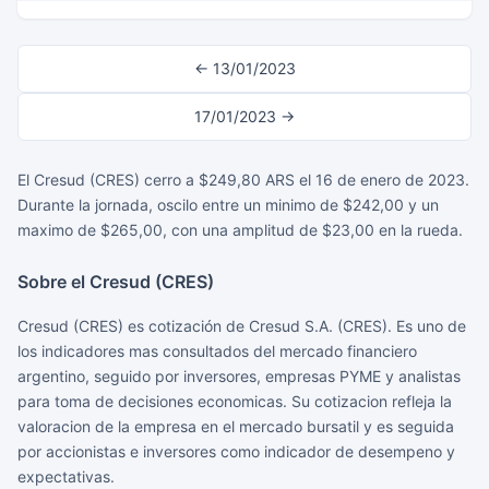
← 13/01/2023
17/01/2023 →
El Cresud (CRES) cerro a $249,80 ARS el 16 de enero de 2023.
Durante la jornada, oscilo entre un minimo de $242,00 y un
maximo de $265,00, con una amplitud de $23,00 en la rueda.
Sobre el Cresud (CRES)
Cresud (CRES) es cotización de Cresud S.A. (CRES). Es uno de
los indicadores mas consultados del mercado financiero
argentino, seguido por inversores, empresas PYME y analistas
para toma de decisiones economicas. Su cotizacion refleja la
valoracion de la empresa en el mercado bursatil y es seguida
por accionistas e inversores como indicador de desempeno y
expectativas.