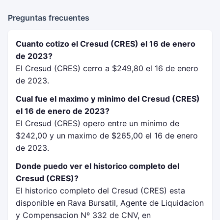
Preguntas frecuentes
Cuanto cotizo el Cresud (CRES) el 16 de enero
de 2023?
El Cresud (CRES) cerro a $249,80 el 16 de enero
de 2023.
Cual fue el maximo y minimo del Cresud (CRES)
el 16 de enero de 2023?
El Cresud (CRES) opero entre un minimo de
$242,00 y un maximo de $265,00 el 16 de enero
de 2023.
Donde puedo ver el historico completo del
Cresud (CRES)?
El historico completo del Cresud (CRES) esta
disponible en Rava Bursatil, Agente de Liquidacion
y Compensacion Nº 332 de CNV, en