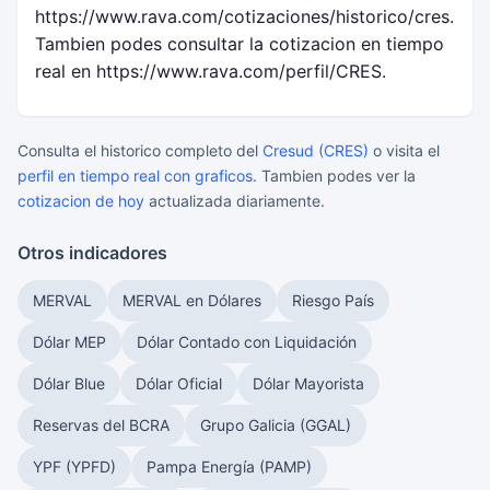
https://www.rava.com/cotizaciones/historico/cres.
Tambien podes consultar la cotizacion en tiempo
real en https://www.rava.com/perfil/CRES.
Consulta el historico completo del
Cresud (CRES)
o visita el
perfil en tiempo real con graficos
. Tambien podes ver la
cotizacion de hoy
actualizada diariamente.
Otros indicadores
MERVAL
MERVAL en Dólares
Riesgo País
Dólar MEP
Dólar Contado con Liquidación
Dólar Blue
Dólar Oficial
Dólar Mayorista
Reservas del BCRA
Grupo Galicia (GGAL)
YPF (YPFD)
Pampa Energía (PAMP)