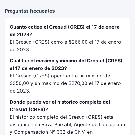
Preguntas frecuentes
Cuanto cotizo el Cresud (CRES) el 17 de enero
de 2023?
El Cresud (CRES) cerro a $266,00 el 17 de enero
de 2023.
Cual fue el maximo y minimo del Cresud (CRES)
el 17 de enero de 2023?
El Cresud (CRES) opero entre un minimo de
$250,00 y un maximo de $270,00 el 17 de enero
de 2023.
Donde puedo ver el historico completo del
Cresud (CRES)?
El historico completo del Cresud (CRES) esta
disponible en Rava Bursatil, Agente de Liquidacion
y Compensacion Nº 332 de CNV, en