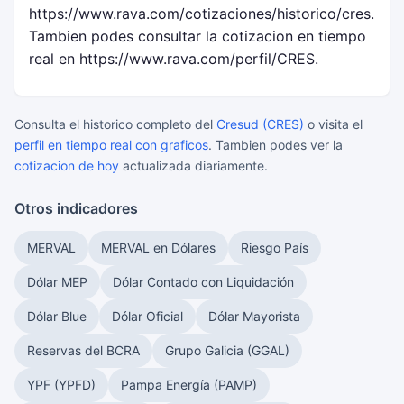
https://www.rava.com/cotizaciones/historico/cres.
Tambien podes consultar la cotizacion en tiempo
real en https://www.rava.com/perfil/CRES.
Consulta el historico completo del
Cresud (CRES)
o visita el
perfil en tiempo real con graficos
. Tambien podes ver la
cotizacion de hoy
actualizada diariamente.
Otros indicadores
MERVAL
MERVAL en Dólares
Riesgo País
Dólar MEP
Dólar Contado con Liquidación
Dólar Blue
Dólar Oficial
Dólar Mayorista
Reservas del BCRA
Grupo Galicia (GGAL)
YPF (YPFD)
Pampa Energía (PAMP)