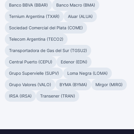
Banco BBVA (BBAR)
Banco Macro (BMA)
Ternium Argentina (TXAR)
Aluar (ALUA)
Sociedad Comercial del Plata (COME)
Telecom Argentina (TECO2)
Transportadora de Gas del Sur (TGSU2)
Central Puerto (CEPU)
Edenor (EDN)
Grupo Supervielle (SUPV)
Loma Negra (LOMA)
Grupo Valores (VALO)
BYMA (BYMA)
Mirgor (MIRG)
IRSA (IRSA)
Transener (TRAN)