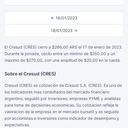
← 16/01/2023
18/01/2023 →
El Cresud (CRES) cerro a $266,00 ARS el 17 de enero de 2023.
Durante la jornada, oscilo entre un minimo de $250,00 y un
maximo de $270,00, con una amplitud de $20,00 en la rueda.
Sobre el Cresud (CRES)
Cresud (CRES) es cotización de Cresud S.A. (CRES). Es uno de
los indicadores mas consultados del mercado financiero
argentino, seguido por inversores, empresas PYME y analistas
para toma de decisiones economicas. Su cotizacion refleja la
valoracion de la empresa en el mercado bursatil y es seguida
por accionistas e inversores como indicador de desempeno y
expectativas.